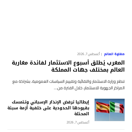
مغاربة العالم
أغسطس 7, 2026
المغرب يُطلق أسبوع الاستثمار لفائدة مغاربة
العالم بمختلف جهات المملكة
تنظم وزارة الاستثمار والتقائية وتقييم السياسات العمومية، بشراكة مع
المراكز الجهوية للاستثمار، خلال الفترة من…
إيطاليا ترفض الإنذار الإسباني وتتمسك
بقيودها الحدودية على خلفية أزمة سبتة
المحتلة
أغسطس 7, 2026