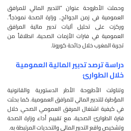
وحملت الأطروحة عنوان “التدبير المالي للمرافق
العمومية في زمن الجوائح.. وزارة الصحة نموذجاً”.
وركزت على تحليل آليات تدبير مالية المرافق
العمومية في فترات الأزمات الصحية، انطلاقاً من
تجربة المغرب خلال جائحة كورونا.
دراسة ترصد تدبير المالية العمومية
خلال الطوارئ
وتناولت الأطروحة الأطر الدستورية والقانونية
المؤطرة للتدبير المالي للمرافق العمومية. كما بحثت
في كيفية اشتغال المرفق العمومي الصحي خلال
فترة الطوارئ الصحية، مع تقييم أداء وزارة الصحة
وتشخيص واقع التدبير المالي والتحديات المرتبطة به.