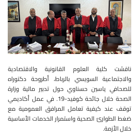
ناقشت كلية العلوم القانونية والاقتصادية
والاجتماعية السويسي بالرباط، أطروحة دكتوراه
للصحافي ياسين حسناوي حول تدبير مالية وزارة
الصحة خلال جائحة كوفيد-19. في عمل أكاديمي
توقف عند كيفية تعامل المرافق العمومية مع
ضغط الطوارئ الصحية واستمرار الخدمات الأساسية
خلال الأزمة.