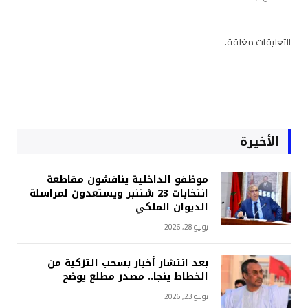
التعليقات مغلقة.
الأخيرة
موظفو الداخلية يناقشون مقاطعة
انتخابات 23 شتنبر ويستعدون لمراسلة
الديوان الملكي
يوليو 28, 2026
بعد انتشار أخبار بسحب التزكية من
الخطاط ينجا.. مصدر مطلع يوضح
يوليو 23, 2026