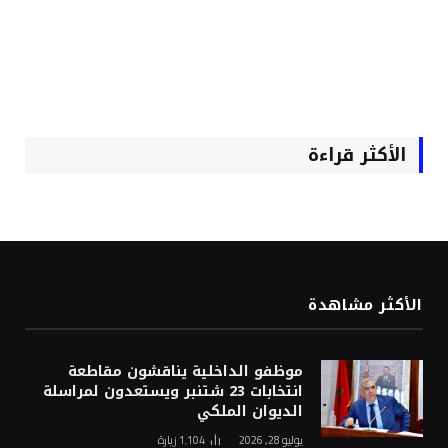
الأكثر قراءة
الأكثر مشاهدة
موظفو الداخلية يناقشون مقاطعة
انتخابات 23 شتنبر ويستعدون لمراسلة
الديوان الملكي
يوليو 28, 2026
1٬104
زيارة