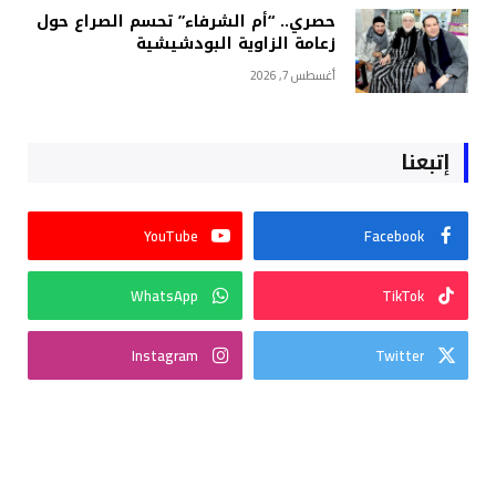
حصري.. “أم الشرفاء” تحسم الصراع حول
زعامة الزاوية البودشيشية
أغسطس 7, 2026
إتبعنا
YouTube
Facebook
WhatsApp
TikTok
Instagram
Twitter