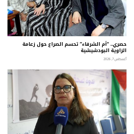
حصري.. “أم الشرفاء” تحسم الصراع حول زعامة
الزاوية البودشيشية
أغسطس 7, 2026