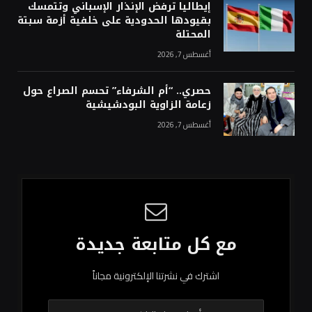
إيطاليا ترفض الإنذار الإسباني وتتمسك
بقيودها الحدودية على خلفية أزمة سبتة
المحتلة
أغسطس 7, 2026
حصري.. “أم الشرفاء” تحسم الصراع حول
زعامة الزاوية البودشيشية
أغسطس 7, 2026
مع كل متابعة جديدة
اشترك في نشرتنا الإلكترونية مجاناً