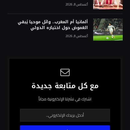
أغسطس 8, 2026
ألمانيا أم المغرب.. وائل موحيا يُبقي
الغموض حول اختياره الدولي
أغسطس 8, 2026
مع كل متابعة جديدة
اشترك في نشرتنا الإلكترونية مجاناً