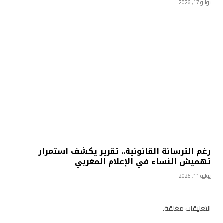
يوليو 17, 2026
رغم الترسانة القانونية.. تقرير يكشف استمرار
تهميش النساء في الإعلام المغربي
يوليو 11, 2026
التعليقات مغلقة.