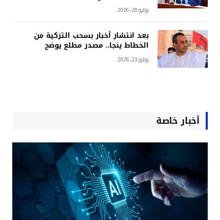
يوليو 28, 2026
بعد انتشار أخبار بسحب التزكية من
الخطاط ينجا.. مصدر مطلع يوضح
يوليو 23, 2026
أخبار خاصة