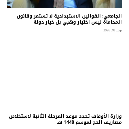
الجامعي: القوانين الاستبدادية لا تستمر وقانون
المحاماة ليس اختيار وهبي بل خيار دولة
يوليو 18, 2026
وزارة الأوقاف تحدد موعد المرحلة الثانية لاستخلاص
مصاريف الحج لموسم 1448 هـ