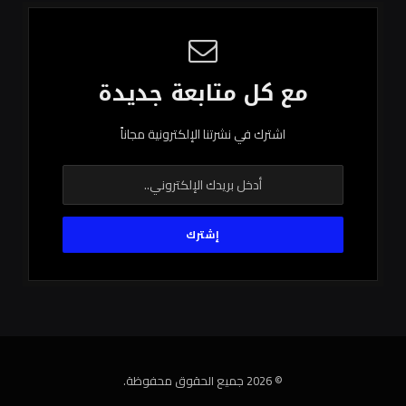
مع كل متابعة جديدة
اشترك في نشرتنا الإلكترونية مجاناً
© 2026 جميع الحقوق محفوظة.