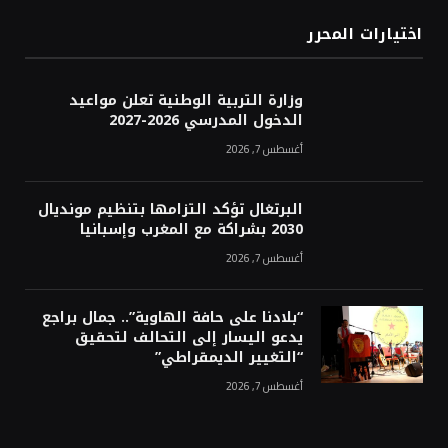
اختيارات المحرر
وزارة التربية الوطنية تعلن مواعيد
الدخول المدرسي 2026-2027
أغسطس 7, 2026
البرتغال تؤكد التزامها بتنظيم مونديال
2030 بشراكة مع المغرب وإسبانيا
أغسطس 7, 2026
“بلادنا على حافة الهاوية”.. جمال براجع
يدعو اليسار إلى التحالف لتحقيق
“التغيير الديمقراطي”
أغسطس 7, 2026