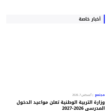
أخبار خاصة
مجتمع
أغسطس 7, 2026
وزارة التربية الوطنية تعلن مواعيد الدخول
المدرسي 2026-2027