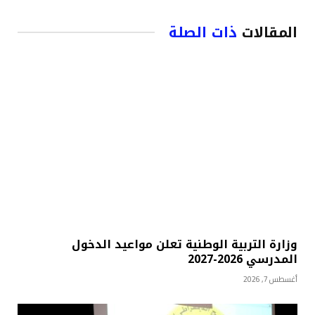
المقالات
ذات الصلة
وزارة التربية الوطنية تعلن مواعيد الدخول
المدرسي 2026-2027
أغسطس 7, 2026