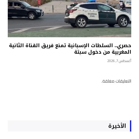
حصري.. السلطات الإسبانية تمنع فريق القناة الثانية
المغربية من دخول سبتة
أغسطس 7, 2026
التعليقات مغلقة.
الأخيرة