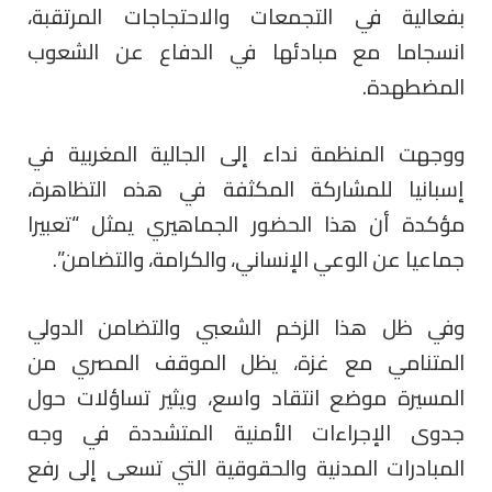
بفعالية في التجمعات والاحتجاجات المرتقبة،
انسجاما مع مبادئها في الدفاع عن الشعوب
المضطهدة.
ووجهت المنظمة نداء إلى الجالية المغربية في
إسبانيا للمشاركة المكثفة في هذه التظاهرة،
مؤكدة أن هذا الحضور الجماهيري يمثل “تعبيرا
جماعيا عن الوعي الإنساني، والكرامة، والتضامن”.
وفي ظل هذا الزخم الشعبي والتضامن الدولي
المتنامي مع غزة، يظل الموقف المصري من
المسيرة موضع انتقاد واسع، ويثير تساؤلات حول
جدوى الإجراءات الأمنية المتشددة في وجه
المبادرات المدنية والحقوقية التي تسعى إلى رفع