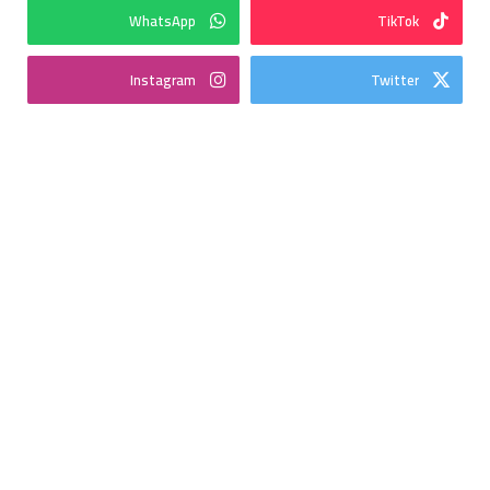
WhatsApp
TikTok
Instagram
Twitter