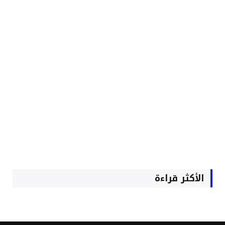
الأكثر قراءة