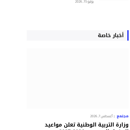
يوليو 15, 2026
أخبار خاصة
مجتمع
أغسطس 7, 2026
وزارة التربية الوطنية تعلن مواعيد