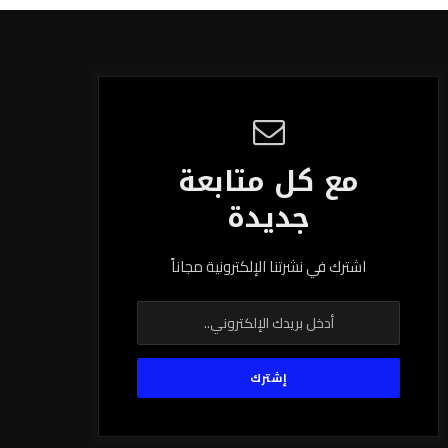
مع كل متابعة
جديدة
اشترك في نشرتنا الإلكترونية مجاناً