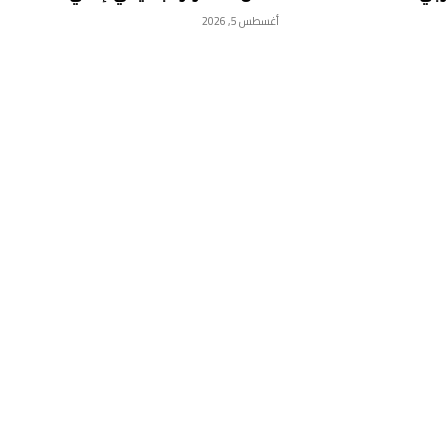
أغسطس 5, 2026