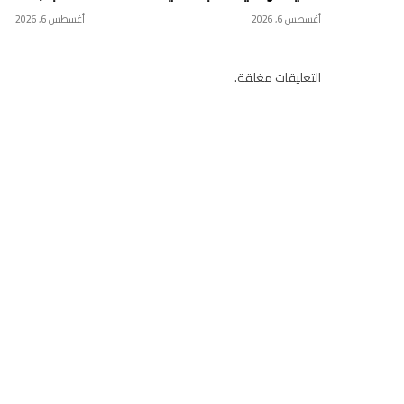
أغسطس 6, 2026
أغسطس 6, 2026
التعليقات مغلقة.