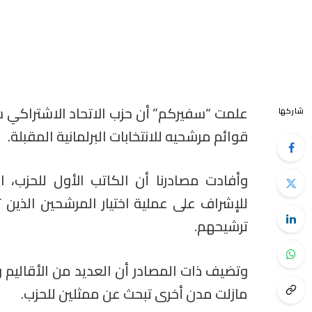
علمت “سفيركم” أن حزب الاتحاد الاشتراكي س
شاركها
قوائم مرشحيه للانتخابات البرلمانية المقبلة.
وأفادت مصادرنا أن الكاتب الأول للحزب،
للإشراف على عملية اختيار المرشحين الذين 
ترشيحهم.
وتضيف ذات المصادر أن العديد من الأقاليم و
مازلت مدن أخرى تبحث عن ممثلين للحزب.