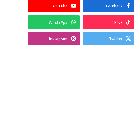
YouTube
Facebook
WhatsApp
TikTok
Instagram
Twitter