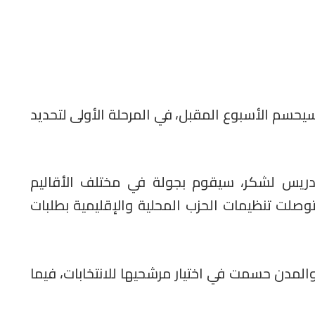
يحسم الأسبوع المقبل، في المرحلة الأولى لتحديد
 ادريس لشكر، سيقوم بجولة في مختلف الأقاليم
توصلت تنظيمات الحزب المحلية والإقليمية بطلبات
المدن حسمت في اختيار مرشحيها للانتخابات، فيما