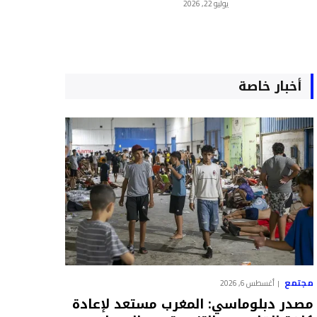
يوليو 22, 2026
أخبار خاصة
مجتمع
أغسطس 6, 2026
مصدر دبلوماسي: المغرب مستعد لإعادة