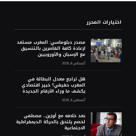
اختيارات المحرر
مصدر دبلوماسي: المغرب مستعد
لإعادة كافة القاصرين بالتنسيق
مع الإسبان والأوروبيين
أغسطس 6, 2026
هل تراجع معدل البطالة في
المغرب حقيقي؟ خبير اقتصادي
يكشف ما وراء الأرقام الجديدة
أغسطس 6, 2026
بعد خلافه مع أوزين.. مصطفى
لخصم يلتحق بالحركة الديمقراطية
الاجتماعية