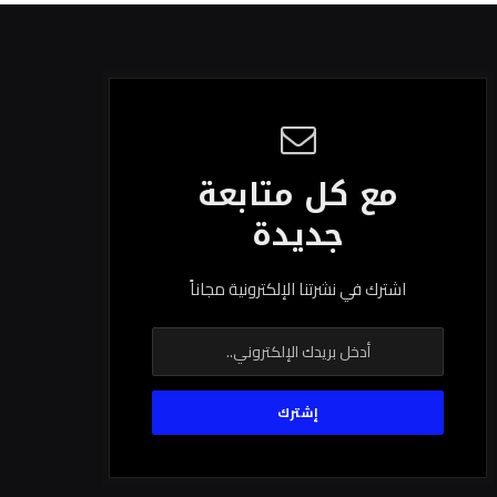
مع كل متابعة
جديدة
اشترك في نشرتنا الإلكترونية مجاناً