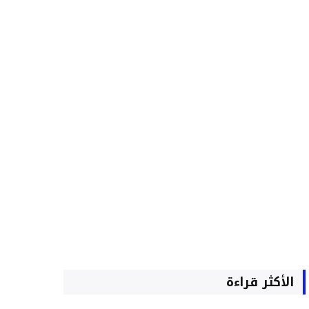
الأكثر قراءة