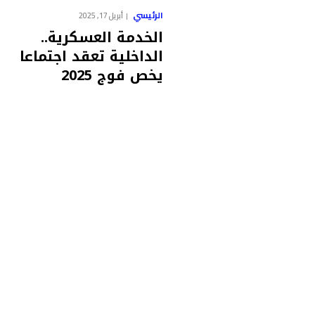
الرئيسي
أبريل 17, 2025
الخدمة العسكرية..
الداخلية تعقد اجتماعا
يخص فوج 2025