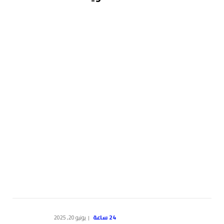
24 ساعة
يونيو 20, 2025