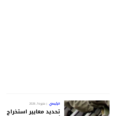
الرئيسي
مايو 14, 2026
تحديد معايير استخراج