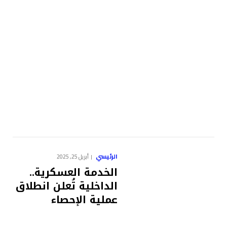
الرئيسي
أبريل 25, 2025
الخدمة العسكرية..
الداخلية تُعلن انطلاق
عملية الإحصاء