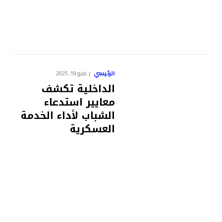
الرئيسي
مايو 19, 2025
الداخلية تكشف
معايير استدعاء
الشباب لأداء الخدمة
العسكرية