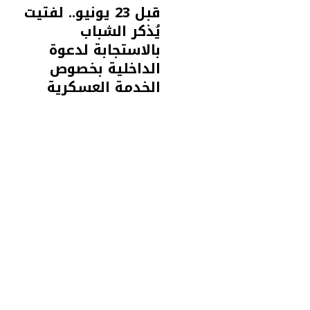
قبل 23 يونيو.. لفتيت
يُذكر الشباب
بالاستجابة لدعوة
الداخلية بخصوص
الخدمة العسكرية