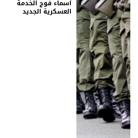
أسماء فوج الخدمة
العسكرية الجديد