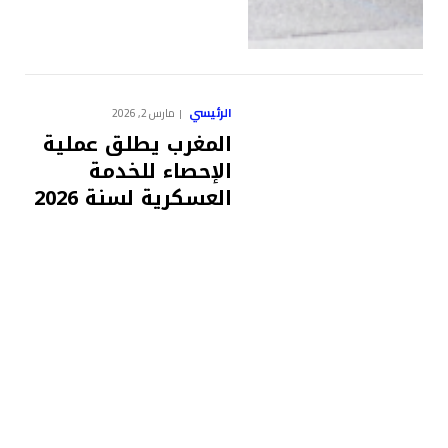
الرئيسي
مارس 2, 2026
المغرب يطلق عملية
الإحصاء للخدمة
العسكرية لسنة 2026