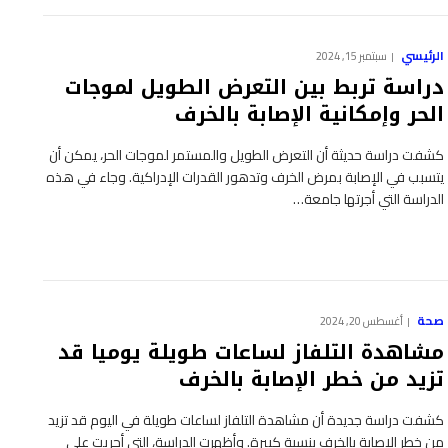
الرئيسي
سبتمبر 15, 2024
دراسة تربط بين التعرض الطويل لموجات
الحر وإمكانية الإصابة بالخرف
كشفت دراسة حديثة أن التعرض الطويل والمستمر لموجات الحر، يمكن أن
يتسبب في الإصابة بمرض الخرف وتدهور القدرات الإدراكية. وجاء في هذه
الدراسة التي أجرتها جامعة…
صحة
أغسطس 20, 2024
مشاهدة التلفاز لساعات طويلة يوميا قد
تزيد من خطر الإصابة بالخرف
كشفت دراسة جديدة أن مشاهدة التلفاز لساعات طويلة في اليوم قد تزيد
من خطر الإصابة بالخرف بنسبة كبيرة. وأظهرت الدراسة، التي أجريت على