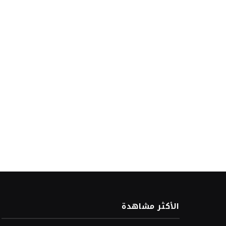
الأكثر مشاهدة