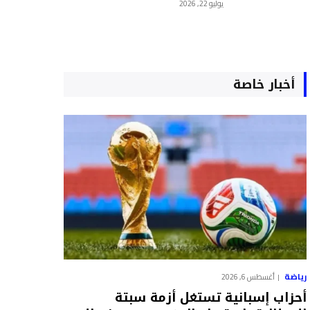
يوليو 22, 2026
أخبار خاصة
رياضة
أغسطس 6, 2026
أحزاب إسبانية تستغل أزمة سبتة