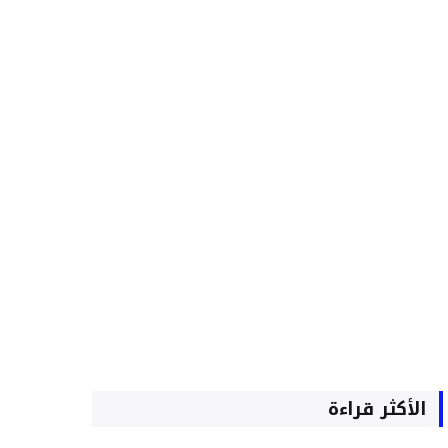
الأكثر قراءة