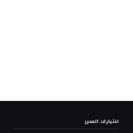
اختيارات المحرر