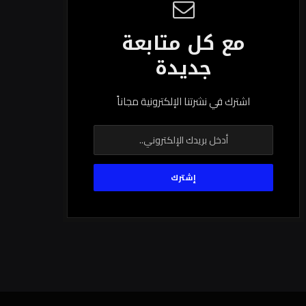
مع كل متابعة
جديدة
اشترك في نشرتنا الإلكترونية مجاناً