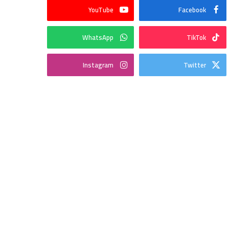
YouTube
Facebook
WhatsApp
TikTok
Instagram
Twitter