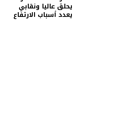
يحلق عاليا ونقابي
يعدد أسباب الارتفاع