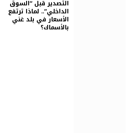
التصدير قبل “السوق
الداخلي”.. لماذا ترتفع
الأسعار في بلد غني
بالأسماك؟