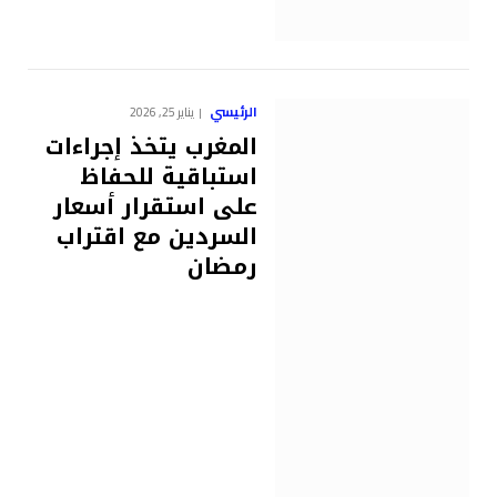
الرئيسي
يناير 25, 2026
المغرب يتخذ إجراءات
استباقية للحفاظ
على استقرار أسعار
السردين مع اقتراب
رمضان