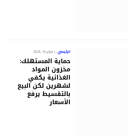
الرئيسي
فبراير 16, 2026
حماية المستهلك:
مخزون المواد
الغذائية يكفي
لشهرين لكن البيع
بالتقسيط يرفع
الأسعار