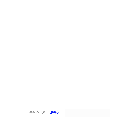
الرئيسي
فبراير 27, 2026