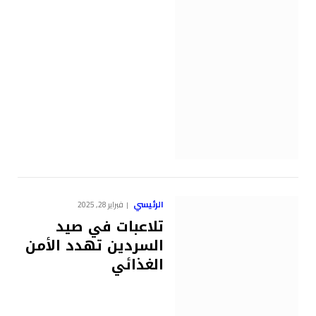
الرئيسي
فبراير 28, 2025
تلاعبات في صيد
السردين تهدد الأمن
الغذائي