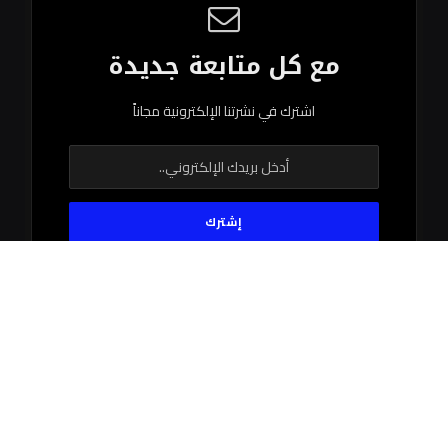
مع كل متابعة جديدة
اشترك في نشرتنا الإلكترونية مجاناً
© 2026 جميع الحقوق محفوظة.
اتصل بنا
اتفاقية الاستخدام
سياستنا التحريرية
فريق العمل