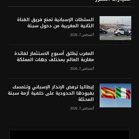
السلطات الإسبانية تمنع فريق القناة
الثانية المغربية من دخول سبتة
أغسطس 7, 2026
المغرب يُطلق أسبوع الاستثمار لفائدة
مغاربة العالم بمختلف جهات المملكة
أغسطس 7, 2026
إيطاليا ترفض الإنذار الإسباني وتتمسك
بقيودها الحدودية على خلفية أزمة سبتة
المحتلة
أغسطس 7, 2026