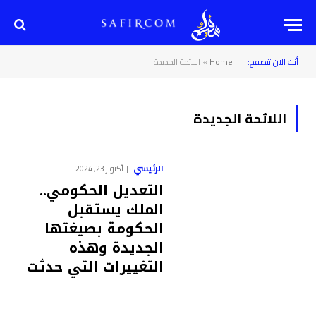
أنت الآن تتصفح:
Home
»
اللائحة الجديدة
اللائحة الجديدة
الرئيسي
أكتوبر 23, 2024
التعديل الحكومي..
الملك يستقبل
الحكومة بصيغتها
الجديدة وهذه
التغييرات التي حدثت