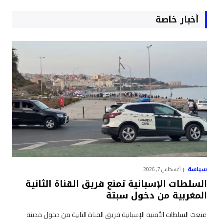
أخبار خاصة
سياسة
أغسطس 7, 2026
السلطات الإسبانية تمنع فريق القناة الثانية
المغربية من دخول سبتة
منعت السلطات الأمنية الإسبانية فريق القناة الثانية من دخول مدينة