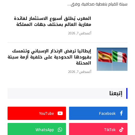
سبتة للقيام بتغطية صحافية، وفق…
المغرب يُطلق أسبوع الاستثمار لفائدة
مغاربة العالم بمختلف جهات المملكة
أغسطس 7, 2026
إيطاليا ترفض الإنذار الإسباني وتتمسك
بقيودها الحدودية على خلفية أزمة سبتة
المحتلة
أغسطس 7, 2026
إتبعنا
YouTube
Facebook
WhatsApp
TikTok