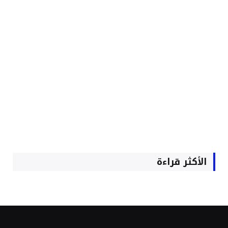
الأكثر قراءة