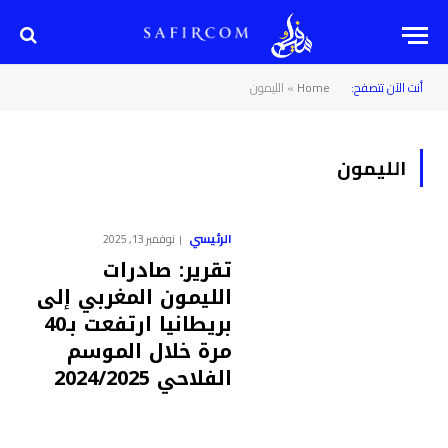
أنت الآن تتصفح:
Home
»
الليمون
الليمون
الرئيسي
نوفمبر 13, 2025
تقرير: صادرات
الليمون المغربي إلى
بريطانيا ارتفعت بـ40
مرة خلال الموسم
الفلاحي 2024/2025