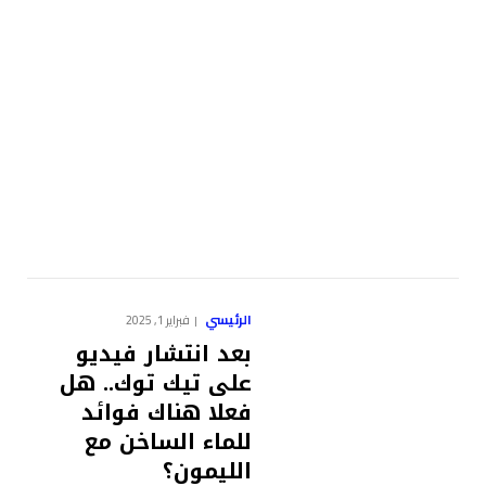
الرئيسي
فبراير 1, 2025
بعد انتشار فيديو
على تيك توك.. هل
فعلا هناك فوائد
للماء الساخن مع
الليمون؟