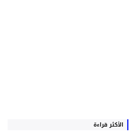
الأكثر قراءة