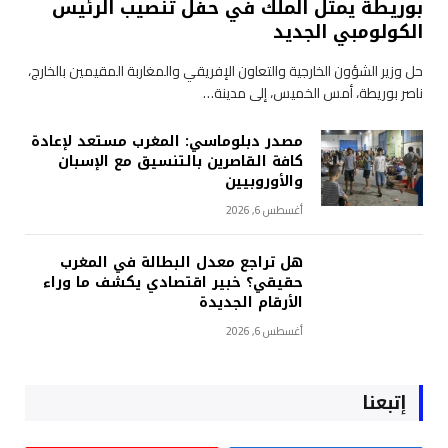
بوريطة يمثل الملك في حفل تنصيب الرئيس
الكولومبي الجديد
حل وزير الشؤون الخارجية والتعاون الإفريقي والمغاربة المقيمين بالخارج،
ناصر بوريطة، أمس الخميس، إلى مدينة…
مصدر دبلوماسي: المغرب مستعد لإعادة
كافة القاصرين بالتنسيق مع الإسبان
والأوروبيين
أغسطس 6, 2026
هل تراجع معدل البطالة في المغرب
حقيقي؟ خبير اقتصادي يكشف ما وراء
الأرقام الجديدة
أغسطس 6, 2026
إتبعنا