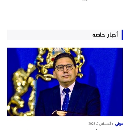
أخبار خاصة
دولي
أغسطس 7, 2026