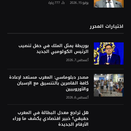
يوليو 15, 2026
777
زيارة
اختيارات المحرر
بوريطة يمثل الملك في حفل تنصيب
الرئيس الكولومبي الجديد
أغسطس 7, 2026
مصدر دبلوماسي: المغرب مستعد لإعادة
كافة القاصرين بالتنسيق مع الإسبان
والأوروبيين
أغسطس 6, 2026
هل تراجع معدل البطالة في المغرب
حقيقي؟ خبير اقتصادي يكشف ما وراء
الأرقام الجديدة