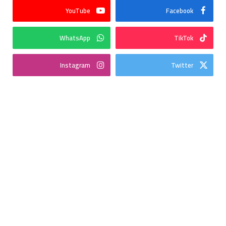
YouTube
Facebook
WhatsApp
TikTok
Instagram
Twitter