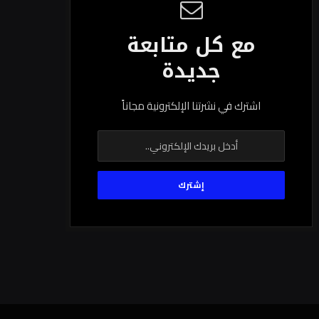
مع كل متابعة
جديدة
اشترك في نشرتنا الإلكترونية مجاناً