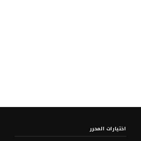
اختيارات المحرر