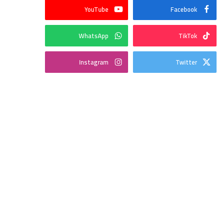
YouTube
Facebook
WhatsApp
TikTok
Instagram
Twitter