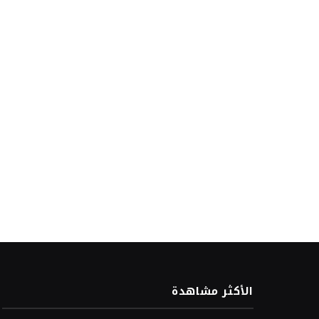
الأكثر مشاهدة