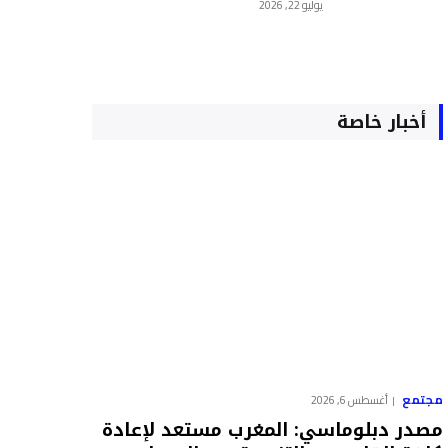
يوليو 22, 2026
أخبار خاصة
مجتمع
أغسطس 6, 2026
مصدر دبلوماسي: المغرب مستعد لإعادة