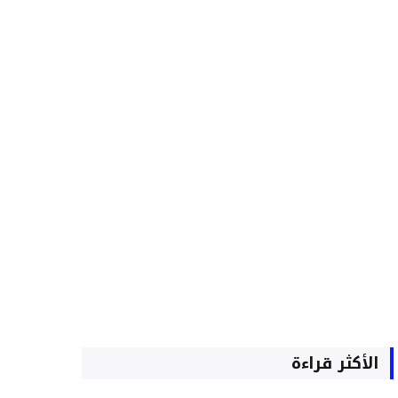
الأكثر قراءة