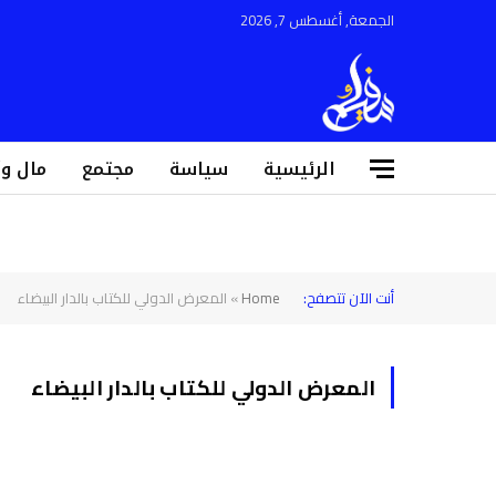
الجمعة, أغسطس 7, 2026
الرئيسية
سياسة
مجتمع
مال و
أنت الآن تتصفح:
Home
»
المعرض الدولي للكتاب بالدار البيضاء
المعرض الدولي للكتاب بالدار البيضاء