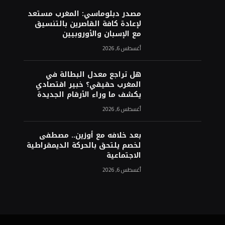
مصدر دبلوماسي: المغرب مستعد
لإعادة كافة القاصرين بالتنسيق
مع الإسبان والأوروبيين
أغسطس 6, 2026
هل تراجع معدل البطالة في
المغرب حقيقي؟ خبير اقتصادي
يكشف ما وراء الأرقام الجديدة
أغسطس 6, 2026
بعد خلافه مع أوزين.. مصطفى
لخصم يلتحق بالحركة الديمقراطية
الاجتماعية
أغسطس 6, 2026