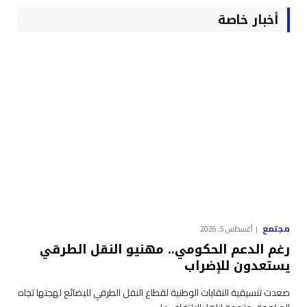
أخبار خاصة
مجتمع
أغسطس 5, 2026
رغم الدعم الحكومي.. مهنيو النقل الطرقي
يستعدون للإضراب
صعدت تنسيقية النقابات الوطنية لقطاع النقل الطرقي للبضائع لهجتها تجاه