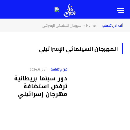
أنت الآن تتصفح:
Home
»
المهرجان السينمائي الإسرائيلي
المهرجان السينمائي الإسرائيلي
فن وثقافة
أبريل 6, 2024
دور سينما بريطانية
ترفض استضافة
مهرجان إسرائيلي