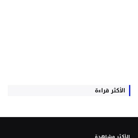
الأكثر قراءة
الأكثر مشاهدة