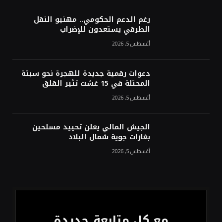
رغم الدعم الحكومي.. مهنيو النقل
الطرقي يستعدون للإضراب
أغسطس 5, 2026
دعوات رقمية جديدة للهجرة نحو سبتة
المحتلة في 15 غشت تثير القلق
أغسطس 5, 2026
الجيش المالي يعلن تحييد مسلحين
بغارات جوية شمال البلاد
أغسطس 5, 2026
مع كل متابعة جديدة