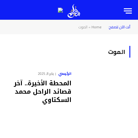
أنت الآن تتصفح:
Home
»
الموت
الموت
الرئيسي
يناير 8, 2025
المحطة الأخيرة.. آخر
قصائد الراحل محمد
السكتاوي