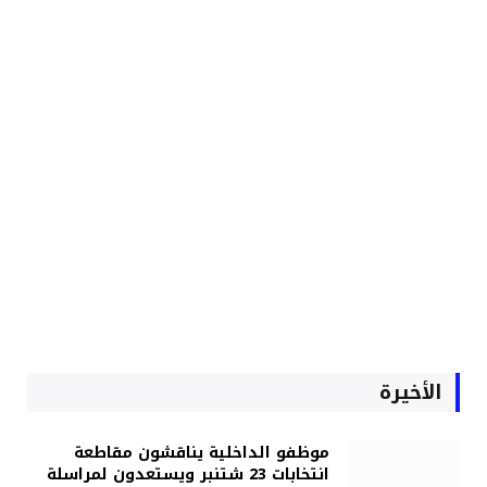
الأخيرة
موظفو الداخلية يناقشون مقاطعة
انتخابات 23 شتنبر ويستعدون لمراسلة