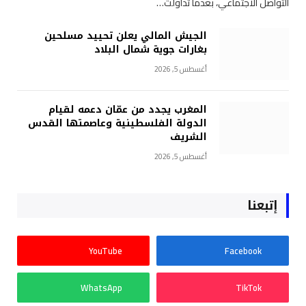
التواصل الاجتماعي، بعدما تداولت…
الجيش المالي يعلن تحييد مسلحين
بغارات جوية شمال البلاد
أغسطس 5, 2026
المغرب يجدد من عمّان دعمه لقيام
الدولة الفلسطينية وعاصمتها القدس
الشريف
أغسطس 5, 2026
إتبعنا
YouTube
Facebook
WhatsApp
TikTok