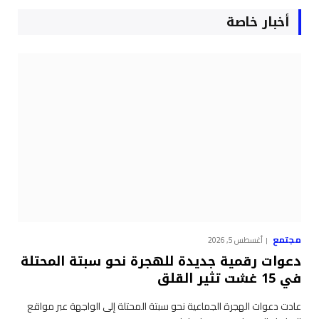
أخبار خاصة
مجتمع
أغسطس 5, 2026
دعوات رقمية جديدة للهجرة نحو سبتة المحتلة
في 15 غشت تثير القلق
عادت دعوات الهجرة الجماعية نحو سبتة المحتلة إلى الواجهة عبر مواقع