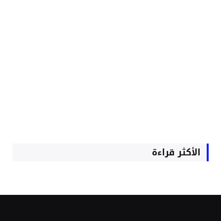
الأكثر قراءة