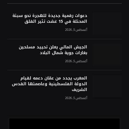
دعوات رقمية جديدة للهجرة نحو سبتة
المحتلة في 15 غشت تثير القلق
أغسطس 5, 2026
الجيش المالي يعلن تحييد مسلحين
بغارات جوية شمال البلاد
أغسطس 5, 2026
المغرب يجدد من عمّان دعمه لقيام
الدولة الفلسطينية وعاصمتها القدس
الشريف
أغسطس 5, 2026