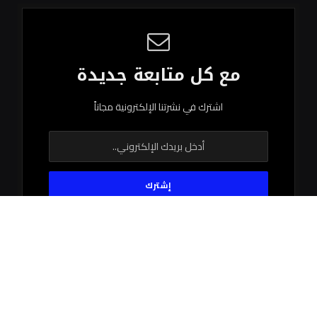
مع كل متابعة جديدة
اشترك في نشرتنا الإلكترونية مجاناً
© 2026 جميع الحقوق محفوظة.