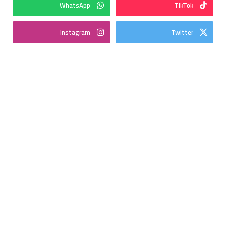
WhatsApp
TikTok
Instagram
Twitter