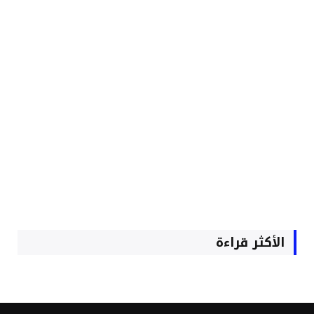
الأكثر قراءة