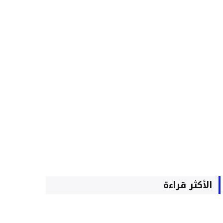
الأكثر قراءة