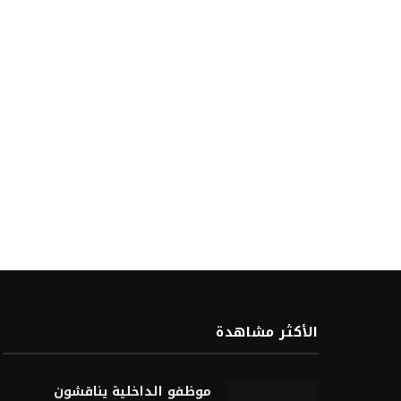
الأكثر مشاهدة
موظفو الداخلية يناقشون