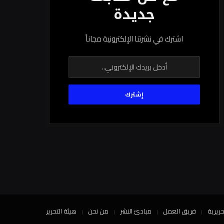
جديدة
اشترك في نشرتنا الإلكترونية مجاناً
حريرية
فريق العمل
مبادئ النشر
من نحن
هيئة التحرير