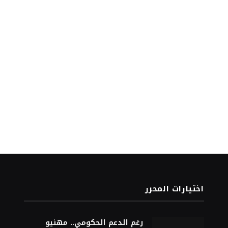
اختيارات المحرر
رغم الدعم الحكومي.. مهنيو