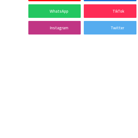
WhatsApp
TikTok
Instagram
Twitter