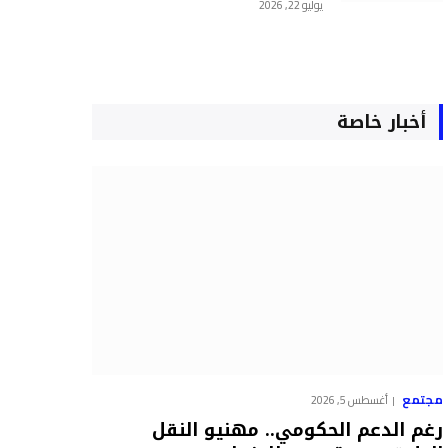
يوليو 22, 2026
أخبار خاصة
مجتمع
أغسطس 5, 2026
رغم الدعم الحكومي.. مهنيو النقل