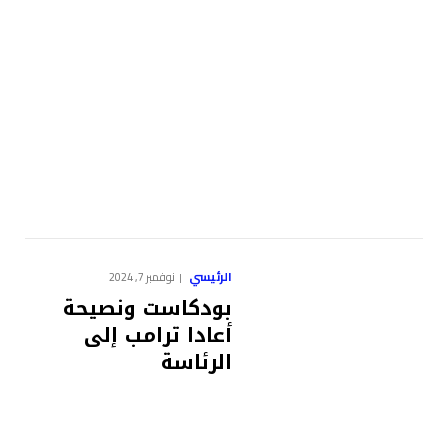
الرئيسي
نوفمبر 7, 2024
بودكاست ونصيحة
أعادا ترامب إلى
الرئاسة