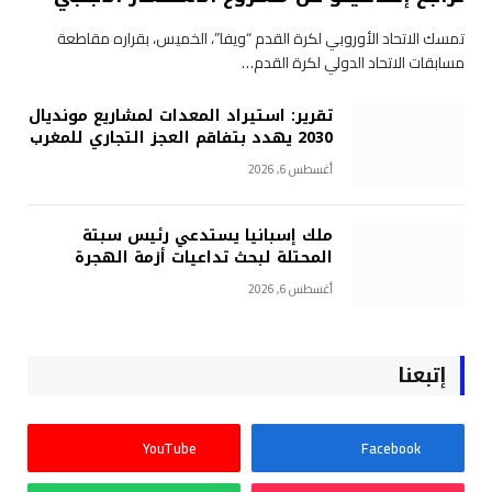
تمسك الاتحاد الأوروبي لكرة القدم “ويفا”، الخميس، بقراره مقاطعة
مسابقات الاتحاد الدولي لكرة القدم…
تقرير: استيراد المعدات لمشاريع مونديال
2030 يهدد بتفاقم العجز التجاري للمغرب
أغسطس 6, 2026
ملك إسبانيا يستدعي رئيس سبتة
المحتلة لبحث تداعيات أزمة الهجرة
أغسطس 6, 2026
إتبعنا
YouTube
Facebook