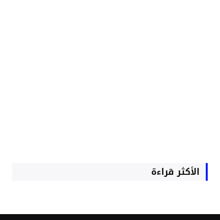
الأكثر قراءة