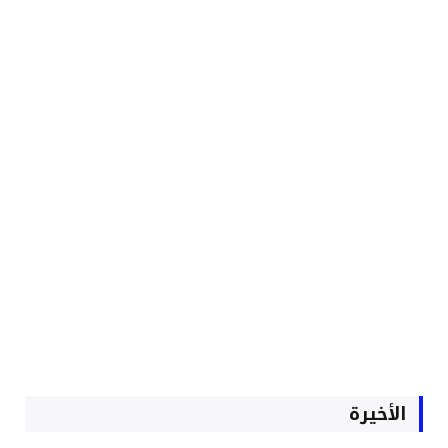
الأخيرة