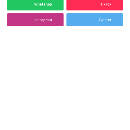
WhatsApp
TikTok
Instagram
Twitter