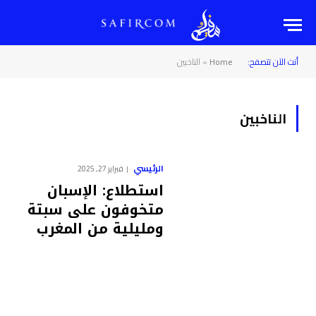
أنت الآن تتصفح:
Home
»
الناخبين
الناخبين
الرئيسي
فبراير 27, 2025
استطلاع: الإسبان
متخوفون على سبتة
ومليلية من المغرب