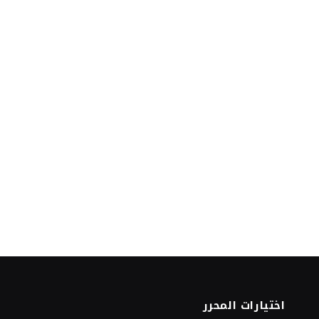
اختيارات المحرر