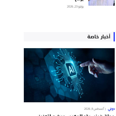
يوليو 23, 2026
أخبار خاصة
دولي
أغسطس 9, 2026