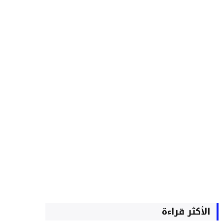
الأكثر قراءة