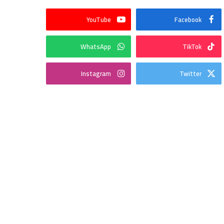
YouTube
Facebook
WhatsApp
TikTok
Instagram
Twitter