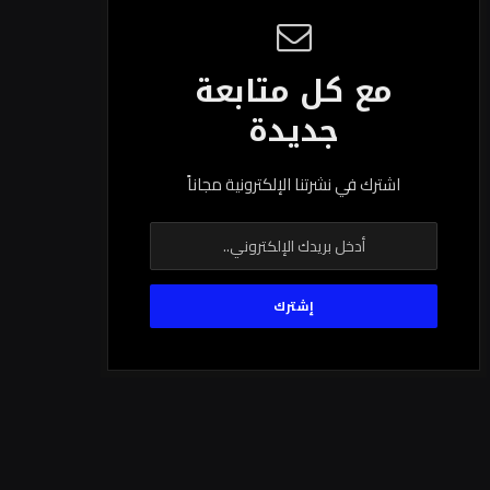
مع كل متابعة
جديدة
اشترك في نشرتنا الإلكترونية مجاناً