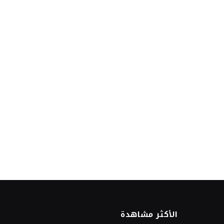
الأكثر مشاهدة