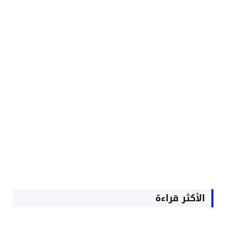
الأكثر قراءة