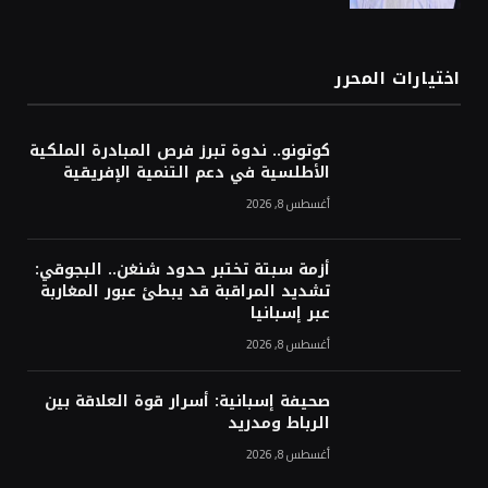
اختيارات المحرر
كوتونو.. ندوة تبرز فرص المبادرة الملكية
الأطلسية في دعم التنمية الإفريقية
أغسطس 8, 2026
أزمة سبتة تختبر حدود شنغن.. البجوقي:
تشديد المراقبة قد يبطئ عبور المغاربة
عبر إسبانيا
أغسطس 8, 2026
صحيفة إسبانية: أسرار قوة العلاقة بين
الرباط ومدريد
أغسطس 8, 2026