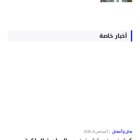
أخبار خاصة
مال وأعمال
أغسطس 8, 2026