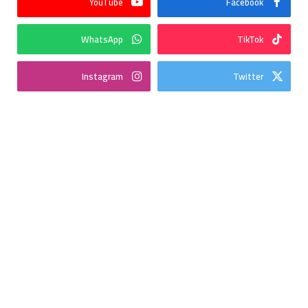
YouTube
Facebook
WhatsApp
TikTok
Instagram
Twitter