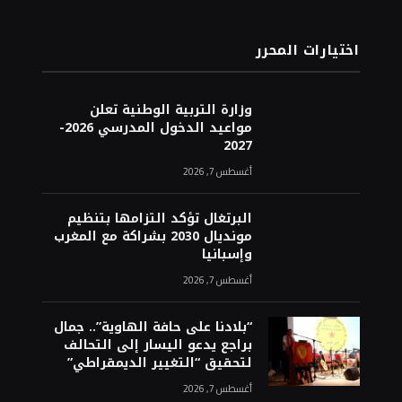
اختيارات المحرر
وزارة التربية الوطنية تعلن
مواعيد الدخول المدرسي 2026-
2027
أغسطس 7, 2026
البرتغال تؤكد التزامها بتنظيم
مونديال 2030 بشراكة مع المغرب
وإسبانيا
أغسطس 7, 2026
“بلادنا على حافة الهاوية”.. جمال
براجع يدعو اليسار إلى التحالف
لتحقيق “التغيير الديمقراطي”
أغسطس 7, 2026