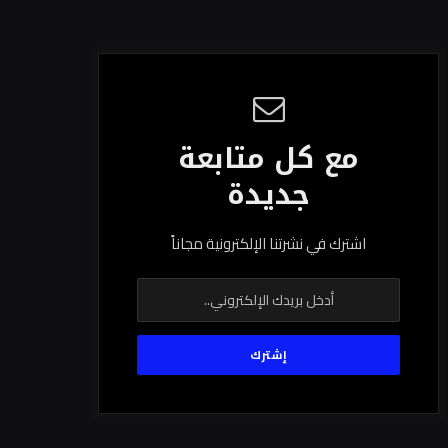
مع كل متابعة
جديدة
اشترك في نشرتنا الإلكترونية مجاناً