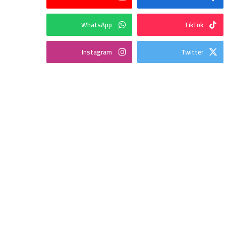
WhatsApp
TikTok
Instagram
Twitter