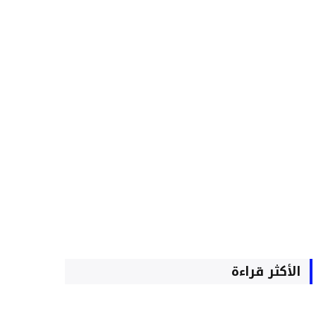
الأكثر قراءة