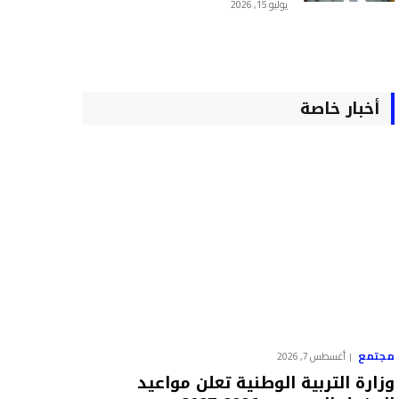
يوليو 15, 2026
أخبار خاصة
مجتمع
أغسطس 7, 2026
وزارة التربية الوطنية تعلن مواعيد