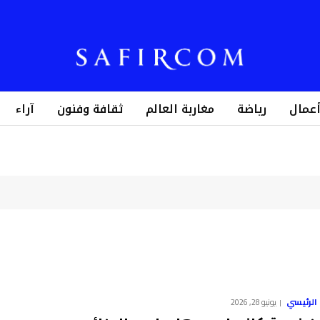
أعمال
رياضة
مغاربة العالم
ثقافة وفنون
آراء
الرئيسي
يونيو 28, 2026