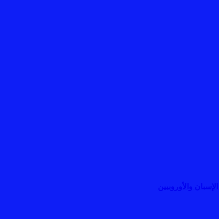
إسبان والأوروبيين