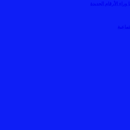
اء الأرقام الجديدة
تماعية