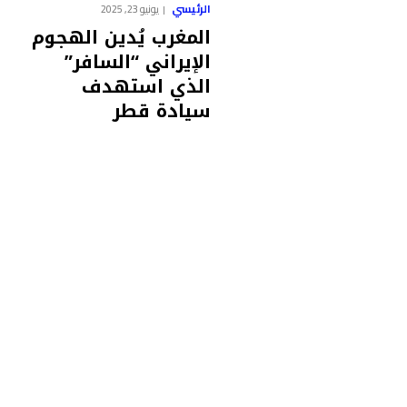
الرئيسي
يونيو 23, 2025
المغرب يُدين الهجوم
الإيراني “السافر”
الذي استهدف
سيادة قطر