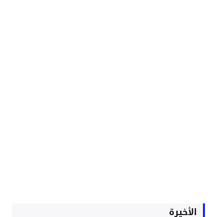
الأخيرة