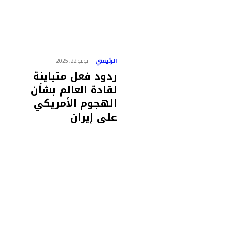
الرئيسي
يونيو 22, 2025
ردود فعل متباينة
لقادة العالم بشأن
الهجوم الأمريكي
على إيران