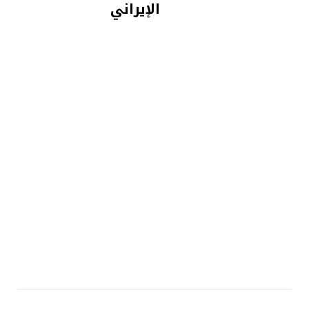
الإيراني