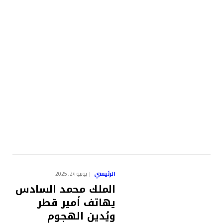
الرئيسي
يونيو 24, 2025
الملك محمد السادس
يهاتف أمير قطر
ويُدين الهجوم