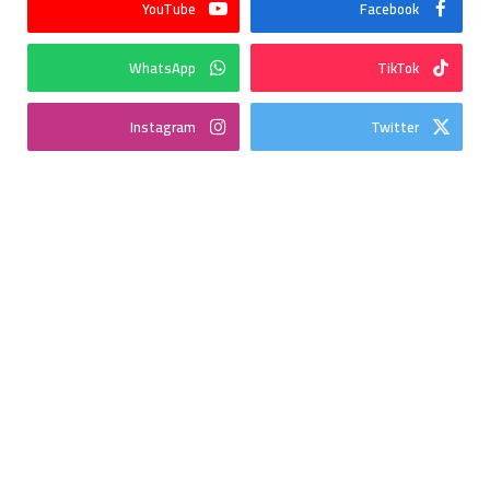
YouTube
Facebook
WhatsApp
TikTok
Instagram
Twitter