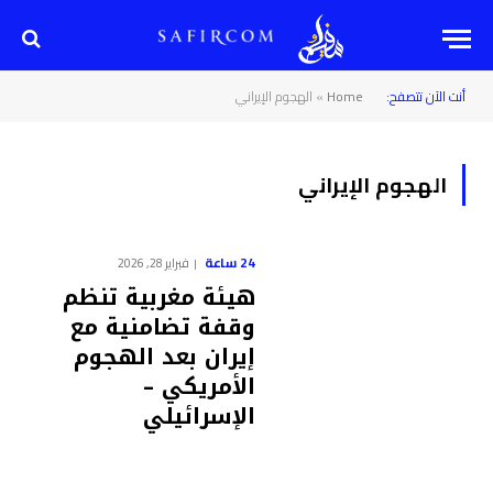
أنت الآن تتصفح:
Home
»
الهجوم الإيراني
الهجوم الإيراني
24 ساعة
فبراير 28, 2026
هيئة مغربية تنظم
وقفة تضامنية مع
إيران بعد الهجوم
الأمريكي –
الإسرائيلي