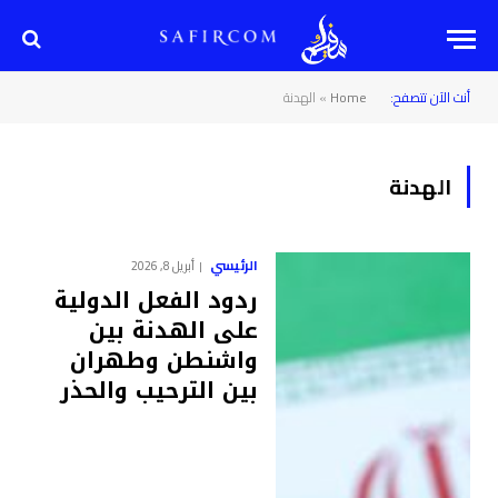
أنت الآن تتصفح:
Home
»
الهدنة
الهدنة
الرئيسي
أبريل 8, 2026
ردود الفعل الدولية
على الهدنة بين
واشنطن وطهران
بين الترحيب والحذر