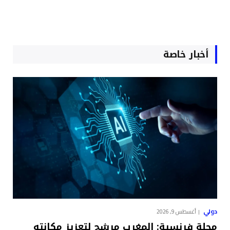
أخبار خاصة
دولي
أغسطس 9, 2026
مجلة فرنسية: المغرب مرشح لتعزيز مكانته