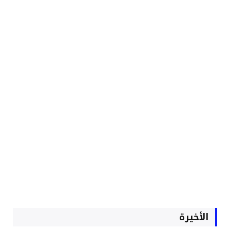
الأخيرة