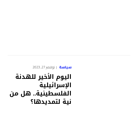
سياسة
نوفمبر 27, 2023
اليوم الأخير للهدنة
الإسرائيلية
الفلسطينية.. هل من
نية لتمديدها؟