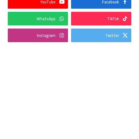
YouTube
Facebook
WhatsApp
TikTok
Instagram
Twitter