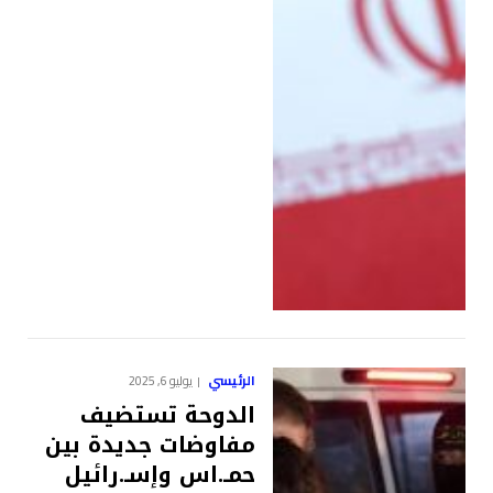
الرئيسي
يوليو 6, 2025
الدوحة تستضيف
مفاوضات جديدة بين
حمـ.اس وإسـ.رائيل