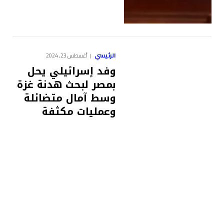
الرئيسي
أغسطس 23, 2024
وفد إسرائيلي يحل
بمصر لبحث هدنة غزة
وسط آمال متضائلة
وعمليات مكثفة