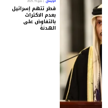
الرئيسي
مايو 15, 2025
قطر تتهم إسرائيل
بعدم الاكتراث
بالتفاوض على
الهدنة