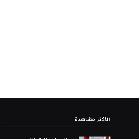
الأكثر مشاهدة