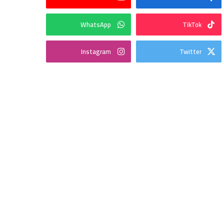
WhatsApp
TikTok
Instagram
Twitter