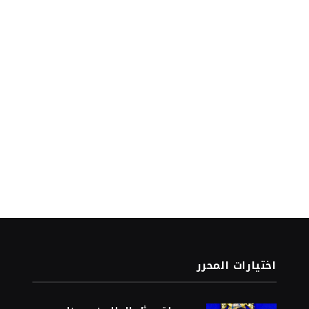
اختيارات المحرر