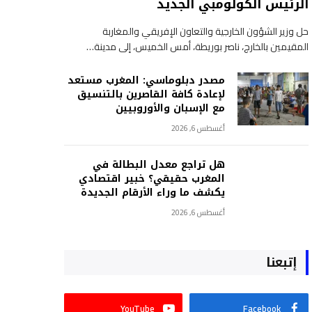
الرئيس الكولومبي الجديد
حل وزير الشؤون الخارجية والتعاون الإفريقي والمغاربة
المقيمين بالخارج، ناصر بوريطة، أمس الخميس، إلى مدينة…
مصدر دبلوماسي: المغرب مستعد
لإعادة كافة القاصرين بالتنسيق
مع الإسبان والأوروبيين
أغسطس 6, 2026
هل تراجع معدل البطالة في
المغرب حقيقي؟ خبير اقتصادي
يكشف ما وراء الأرقام الجديدة
أغسطس 6, 2026
إتبعنا
YouTube
Facebook