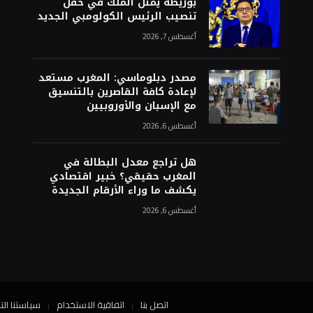
بوريطة يمثل الملك في حفل
تنصيب الرئيس الكولومبي الجديد
أغسطس 7, 2026
مصدر دبلوماسي: المغرب مستعد
لإعادة كافة القاصرين بالتنسيق
مع الإسبان والأوروبيين
أغسطس 6, 2026
هل تراجع معدل البطالة في
المغرب حقيقي؟ خبير اقتصادي
يكشف ما وراء الأرقام الجديدة
أغسطس 6, 2026
اتصل بنا
اتفاقية الاستخدام
سياستنا الت