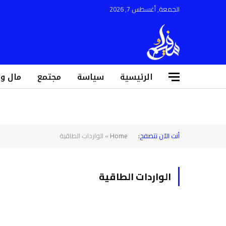
الجمعة, أغسطس 7, 2026
الرئيسية
سياسة
مجتمع
مال و
أنت الآن تتصفح:
Home
»
الواردات الطاقية
الواردات الطاقية