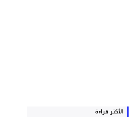
الأكثر قراءة