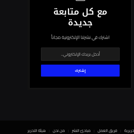
مع كل متابعة
جديدة
اشترك في نشرتنا الإلكترونية مجاناً
حريرية
فريق العمل
مبادئ النشر
من نحن
هيئة التحرير