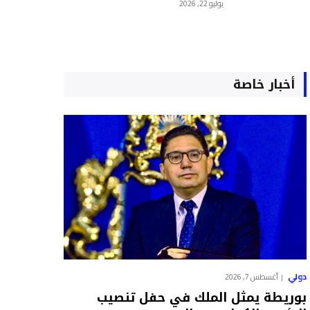
يوليو 22, 2026
أخبار خاصة
دولي
أغسطس 7, 2026
بوريطة يمثل الملك في حفل تنصيب