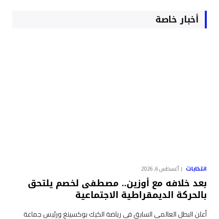
أخبار خاصة
انتخابات
أغسطس 6, 2026
بعد خلافه مع أوزين.. مصطفى لخصم يلتحق
بالحركة الديمقراطية الاجتماعية
أعلن البطل العالمي السابق في رياضة الكيك بوكسينغ ورئيس جماعة