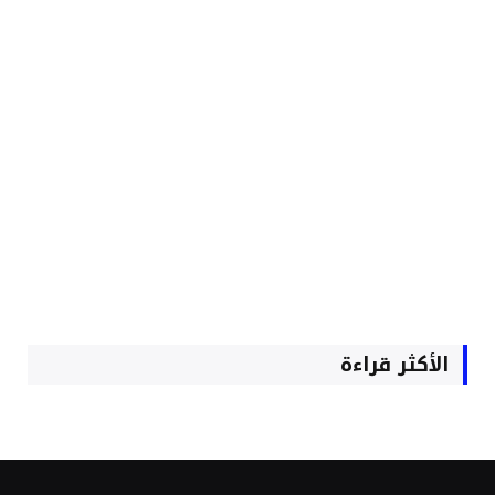
الأكثر قراءة