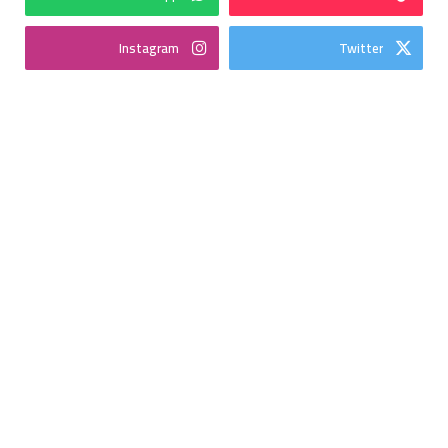
Instagram
Twitter