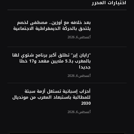
اختيارات المحرر
بعد خلافه مع أوزين.. مصطفى لخصم
يلتحق بالحركة الديمقراطية الاجتماعية
أغسطس 6, 2026
“رايان إير” تطلق أكبر برنامج شتوي لها
بالمغرب بـ5.3 ملايين مقعد و17 خطا
جديدا
أغسطس 6, 2026
أحزاب إسبانية تستغل أزمة سبتة
للمطالبة باستبعاد المغرب من مونديال
2030
أغسطس 6, 2026