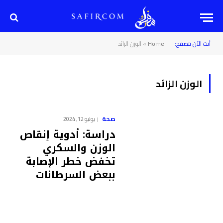
أنت الآن تتصفح:
Home
»
الوزن الزائد
الوزن الزائد
صحة
يوليو 12, 2024
دراسة: أدوية إنقاص
الوزن والسكري
تخفض خطر الإصابة
ببعض السرطانات