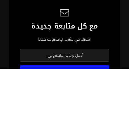
مع كل متابعة جديدة
اشترك في نشرتنا الإلكترونية مجاناً
© 2026 جميع الحقوق محفوظة.