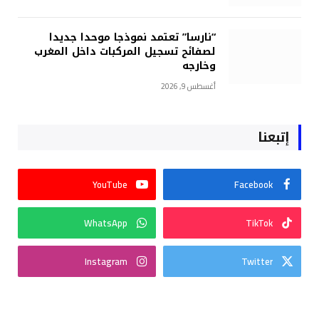
“نارسا” تعتمد نموذجا موحدا جديدا
لصفائح تسجيل المركبات داخل المغرب
وخارجه
أغسطس 9, 2026
إتبعنا
YouTube
Facebook
WhatsApp
TikTok
Instagram
Twitter