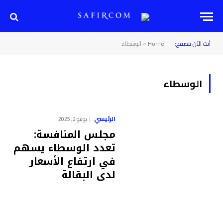
أنت الآن تتصفح:
Home
»
الوسطاء
الوسطاء
الرئيسي
يوليو 2, 2025
مجلس المنافسة:
تعدد الوسطاء يسهم
في ارتفاع الأسعار
لدى البقالة