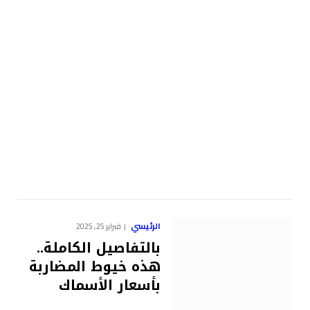
الرئيسي
فبراير 25, 2025
بالتفاصيل الكاملة..
هذه خيوط المضاربة
بأسعار الأسماك