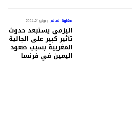
مغاربة العالم
يونيو 21, 2024
اليزمي يستبعد حدوث
تأثير كبير على الجالية
المغربية بسبب صعود
اليمين في فرنسا