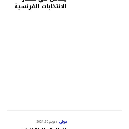
الانتخابات الفرنسية
دولي
يونيو 30, 2024