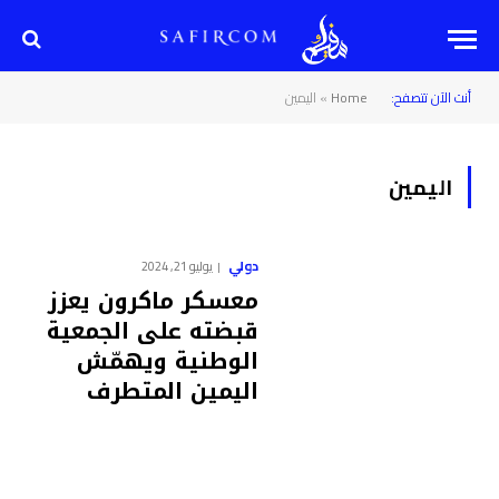
أنت الآن تتصفح:
Home
»
اليمين
اليمين
دولي
يوليو 21, 2024
معسكر ماكرون يعزز
قبضته على الجمعية
الوطنية ويهمّش
اليمين المتطرف