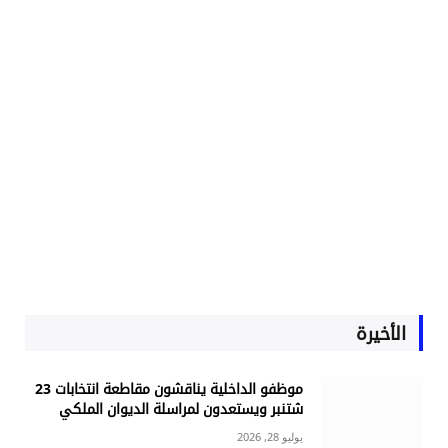
الأخيرة
موظفو الداخلية يناقشون مقاطعة انتخابات 23
شتنبر ويستعدون لمراسلة الديوان الملكي
يوليو 28, 2026