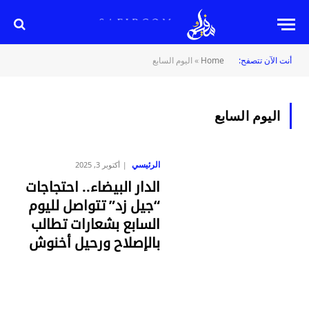
أنت الآن تتصفح:
Home
»
اليوم السابع
اليوم السابع
الرئيسي
أكتوبر 3, 2025
الدار البيضاء.. احتجاجات
“جيل زد” تتواصل لليوم
السابع بشعارات تطالب
بالإصلاح ورحيل أخنوش