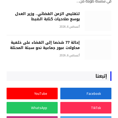
في سلسلة طويلة من…
لتقليص الزمن القضائي.. وزير العدل
يوسع صلاحيات كتابة الضبط
أغسطس 6, 2026
إحالة 77 شخصا إلى القضاء على خلفية
محاولات عبور جماعية نحو سبتة المحتلة
أغسطس 6, 2026
إتبعنا
YouTube
Facebook
WhatsApp
TikTok