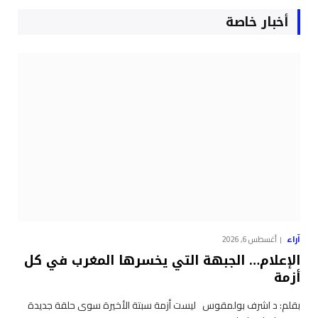
أخبار خاصة
آراء
أغسطس 6, 2026
الإعلام… الجبهة التي يخسرها المغرب في كل
أزمة
بقلم: د اشرف بولمقوس ليست أزمة سبتة الأخيرة سوى حلقة جديدة