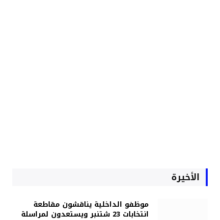
الأخيرة
موظفو الداخلية يناقشون مقاطعة
انتخابات 23 شتنبر ويستعدون لمراسلة