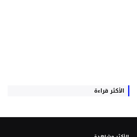
الأكثر قراءة
الأكثر مشاهدة