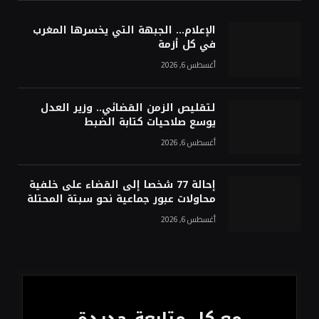
الإعلام… الجبهة التي يخسرها المغرب
في كل أزمة
أغسطس 6, 2026
لتقليص الزمن القضائي.. وزير العدل
يوسع صلاحيات كتابة الضبط
أغسطس 6, 2026
إحالة 77 شخصا إلى القضاء على خلفية
محاولات عبور جماعية نحو سبتة المحتلة
أغسطس 6, 2026
مع كل متابعة جديدة