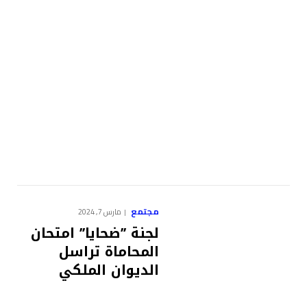
مجتمع
مارس 7, 2024
لجنة ’’ضحايا’’ امتحان
المحاماة تراسل
الديوان الملكي