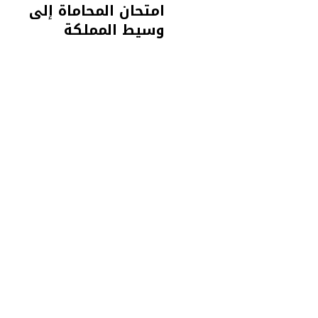
امتحان المحاماة إلى
وسيط المملكة