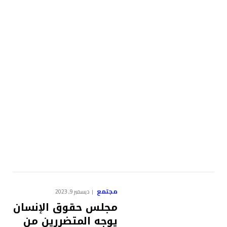
مجتمع
ديسمبر 9, 2023
مجلس حقوق الإنسان
يوجه المتضررين من