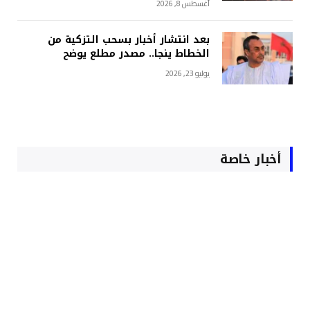
أغسطس 8, 2026
بعد انتشار أخبار بسحب التزكية من
الخطاط ينجا.. مصدر مطلع يوضح
يوليو 23, 2026
أخبار خاصة