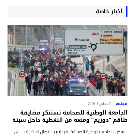
أخبار خاصة
مجتمع
أغسطس 8, 2026
الجامعة الوطنية للصحافة تستنكر مضايقة
طاقم “دوزيم” ومنعه من التغطية داخل سبتة
استنكرت الجامعة الوطنية للصحافة والإعلام والاتصال المضايقات التي