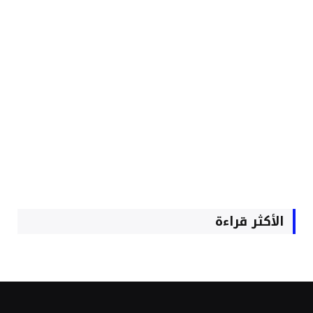
الأكثر قراءة