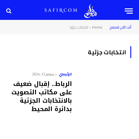
أنت الآن تتصفح:
Home
»
انتخابات جزئية
انتخابات جزئية
الرئيسي
سبتمبر 12, 2024
الرباط.. إقبال ضعيف
على مكاتب التصويت
بالانتخابات الجزئية
بدائرة المحيط