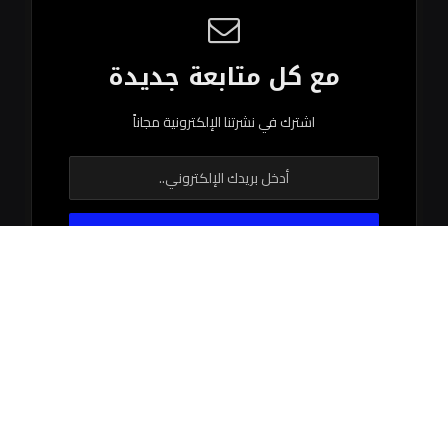
مع كل متابعة جديدة
اشترك في نشرتنا الإلكترونية مجاناً
© 2026 جميع الحقوق محفوظة.
اتصل بنا
اتفاقية الاستخدام
سياستنا التحريرية
فريق العمل