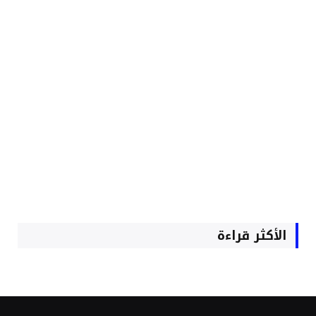
الأكثر قراءة