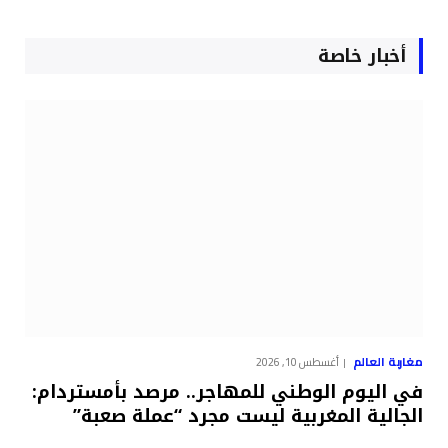
أخبار خاصة
مغاربة العالم
أغسطس 10, 2026
في اليوم الوطني للمهاجر.. مرصد بأمستردام:
الجالية المغربية ليست مجرد “عملة صعبة”