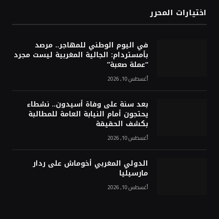
اختيارات المحرر
في اليوم الوطني للمهاجر.. مرصد
بأمستردام: الجالية المغربية ليست مجرد
“عملة صعبة”
أغسطس 10, 2026
بعد سنة على وفاة أسيدون.. نشطاء
يحتجون أمام النيابة العامة للمطالبة
بكشف الحقيقة
أغسطس 10, 2026
الدولي المغربي أخوماش على ردار
مارسيليا
أغسطس 10, 2026