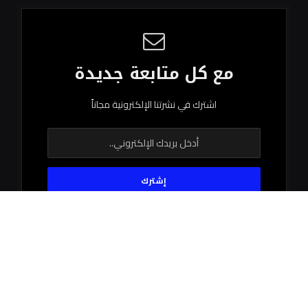
مع كل متابعة جديدة
اشترك في نشرتنا الإلكترونية مجاناً
© 2026 جميع الحقوق محفوظة.