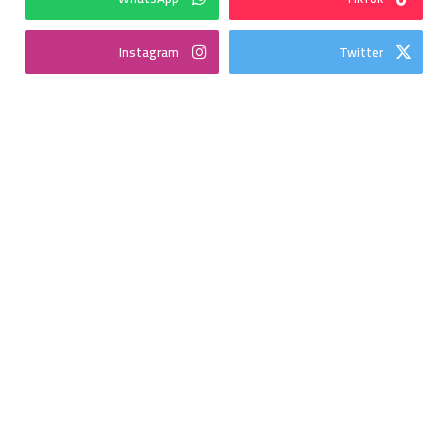
Instagram
Twitter