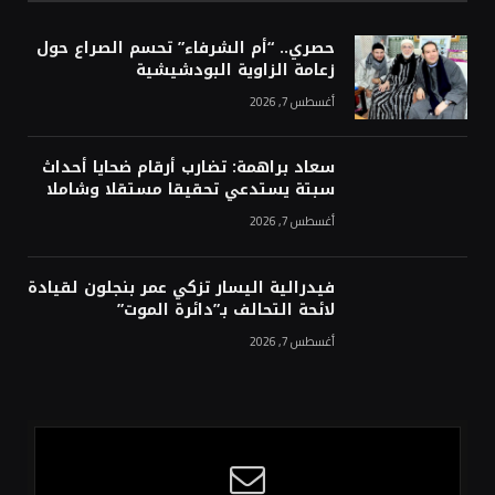
حصري.. “أم الشرفاء” تحسم الصراع حول
زعامة الزاوية البودشيشية
أغسطس 7, 2026
سعاد براهمة: تضارب أرقام ضحايا أحداث
سبتة يستدعي تحقيقا مستقلا وشاملا
أغسطس 7, 2026
فيدرالية اليسار تزكي عمر بنجلون لقيادة
لائحة التحالف بـ”دائرة الموت”
أغسطس 7, 2026