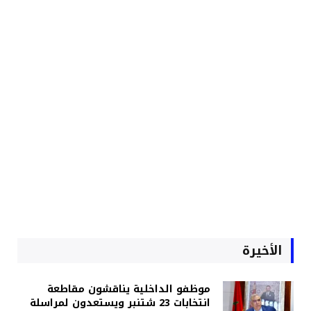
الأخيرة
موظفو الداخلية يناقشون مقاطعة
انتخابات 23 شتنبر ويستعدون لمراسلة