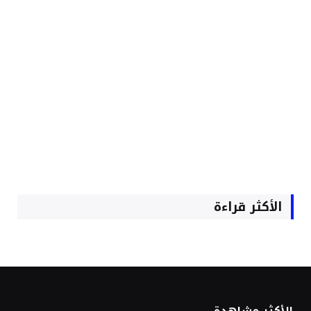
الأكثر قراءة
الأكثر مشاهدة