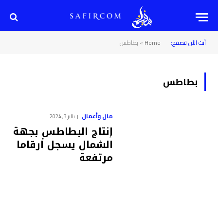
أنت الآن تتصفح:
Home
»
بطاطس
بطاطس
مال وأعمال
يناير 3, 2024
إنتاج البطاطس بجهة
الشمال يسجل أرقاما
مرتفعة