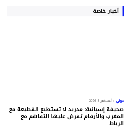
أخبار خاصة
دولي
أغسطس 8, 2026
صحيفة إسبانية: مدريد لا تستطيع القطيعة مع
المغرب والأرقام تفرض عليها التفاهم مع
الرباط