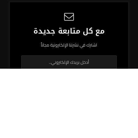
مع كل متابعة جديدة
اشترك في نشرتنا الإلكترونية مجاناً
© 2026 جميع الحقوق محفوظة.