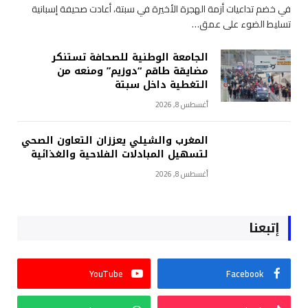
في خضم تداعيات أزمة الهجرة الأخيرة في سبتة، أعادت صحيفة إسبانية
تسليط الضوء على عمق…
الجامعة الوطنية للصحافة تستنكر
مضايقة طاقم “دوزيم” ومنعه من
التغطية داخل سبتة
أغسطس 8, 2026
المغرب والشيلي يعززان التعاون الصحي
لتسهيل المبادلات الفلاحية والغذائية
أغسطس 8, 2026
إتبعنا
YouTube
Facebook