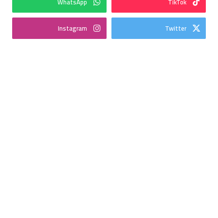
WhatsApp
TikTok
Instagram
Twitter