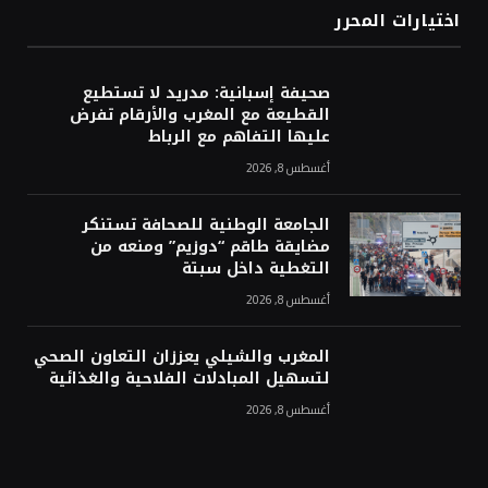
اختيارات المحرر
صحيفة إسبانية: مدريد لا تستطيع
القطيعة مع المغرب والأرقام تفرض
عليها التفاهم مع الرباط
أغسطس 8, 2026
الجامعة الوطنية للصحافة تستنكر
مضايقة طاقم “دوزيم” ومنعه من
التغطية داخل سبتة
أغسطس 8, 2026
المغرب والشيلي يعززان التعاون الصحي
لتسهيل المبادلات الفلاحية والغذائية
أغسطس 8, 2026