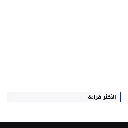
الأكثر قراءة