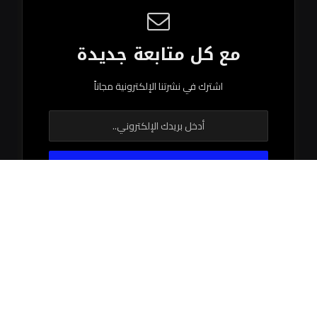
مع كل متابعة جديدة
اشترك في نشرتنا الإلكترونية مجاناً
© 2026 جميع الحقوق محفوظة.
اتصل بنا
اتفاقية الاستخدام
سياستنا التحريرية
فريق العمل