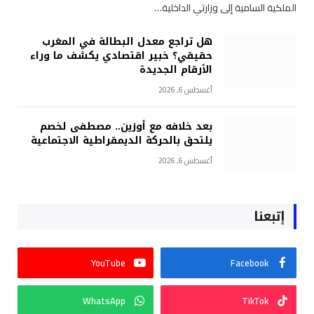
الملكية السامية إلى وزارتي الداخلية…
هل تراجع معدل البطالة في المغرب
حقيقي؟ خبير اقتصادي يكشف ما وراء
الأرقام الجديدة
أغسطس 6, 2026
بعد خلافه مع أوزين.. مصطفى لخصم
يلتحق بالحركة الديمقراطية الاجتماعية
أغسطس 6, 2026
إتبعنا
YouTube
Facebook
WhatsApp
TikTok