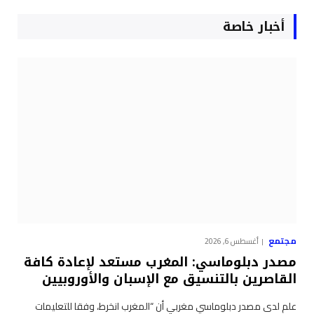
أخبار خاصة
مجتمع
أغسطس 6, 2026
مصدر دبلوماسي: المغرب مستعد لإعادة كافة
القاصرين بالتنسيق مع الإسبان والأوروبيين
علم لدى مصدر دبلوماسي مغربي أن “المغرب انخرط، وفقا للتعليمات