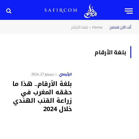
أنت الآن تتصفح:
Home
»
بلغة الأرقام
بلغة الأرقام
الرئيسي
ديسمبر 27, 2024
بلغة الأرقام.. هذا ما
حققه المغرب في
زراعة القنب الهندي
خلال 2024