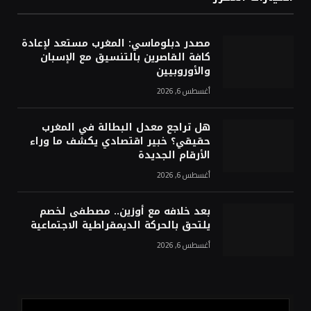
مصدر دبلوماسي: المغرب مستعد لإعادة
كافة القاصرين بالتنسيق مع الإسبان
والأوروبيين
أغسطس 6, 2026
هل تراجع معدل البطالة في المغرب
حقيقي؟ خبير اقتصادي يكشف ما وراء
الأرقام الجديدة
أغسطس 6, 2026
بعد خلافه مع أوزين.. مصطفى لخصم
يلتحق بالحركة الديمقراطية الاجتماعية
أغسطس 6, 2026