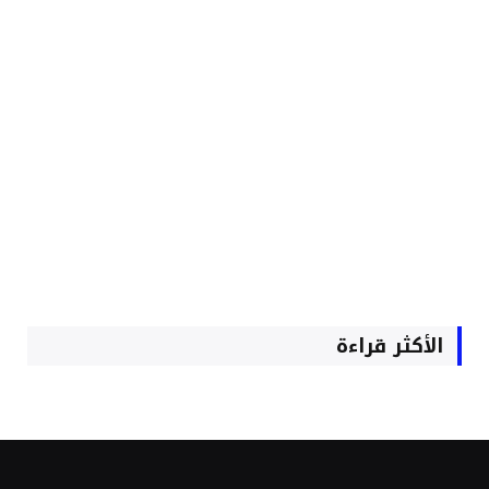
الأكثر قراءة