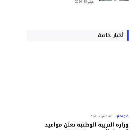
يوليو 15, 2026
أخبار خاصة
مجتمع
أغسطس 7, 2026
وزارة التربية الوطنية تعلن مواعيد