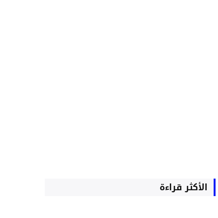
الأكثر قراءة