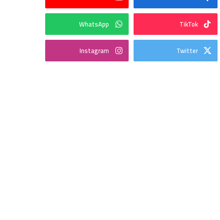
WhatsApp
TikTok
Instagram
Twitter