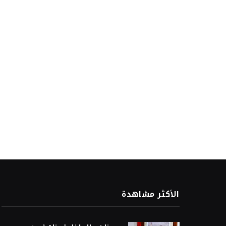
الأكثر مشاهدة