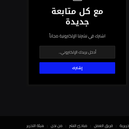
مع كل متابعة
جديدة
اشترك في نشرتنا الإلكترونية مجاناً
حريرية
فريق العمل
مبادئ النشر
من نحن
هيئة التحرير