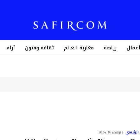
أعمال
رياضة
مغاربة العالم
ثقافة وفنون
آراء
الرئيسي
نوفمبر 16, 2024