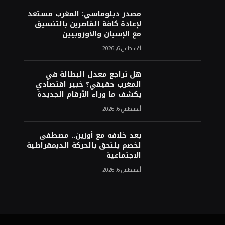
مصدر دبلوماسي: المغرب مستعد
لإعادة كافة القاصرين بالتنسيق
مع الإسبان والأوروبيين
أغسطس 6, 2026
هل تراجع معدل البطالة في
المغرب حقيقي؟ خبير اقتصادي
يكشف ما وراء الأرقام الجديدة
أغسطس 6, 2026
بعد خلافه مع أوزين.. مصطفى
لخصم يلتحق بالحركة الديمقراطية
الاجتماعية
أغسطس 6, 2026