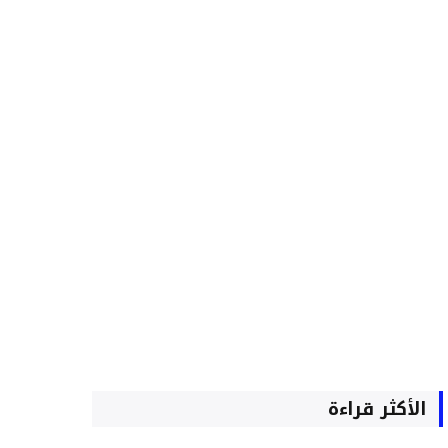
الأكثر قراءة