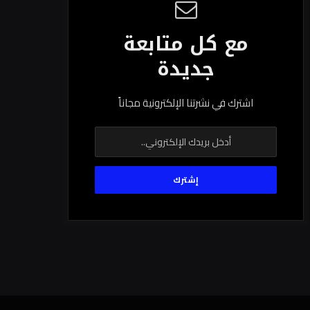
مع كل متابعة
جديدة
اشترك في نشرتنا الإلكترونية مجاناً