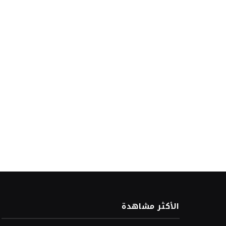
الأكثر مشاهدة