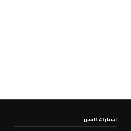
اختيارات المحرر