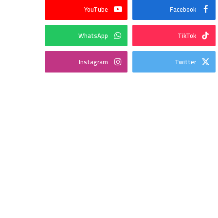
YouTube
Facebook
WhatsApp
TikTok
Instagram
Twitter