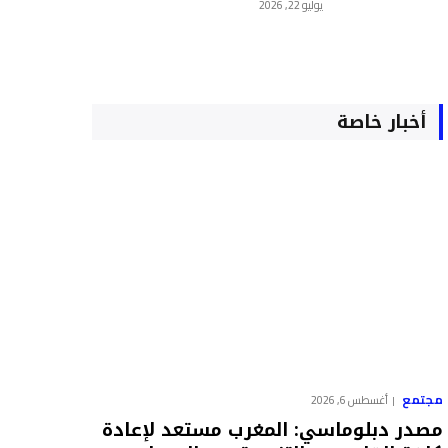
يوليو 22, 2026
أخبار خاصة
مجتمع
أغسطس 6, 2026
مصدر دبلوماسي: المغرب مستعد لإعادة