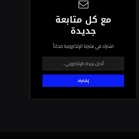
مع كل متابعة
جديدة
اشترك في نشرتنا الإلكترونية مجاناً