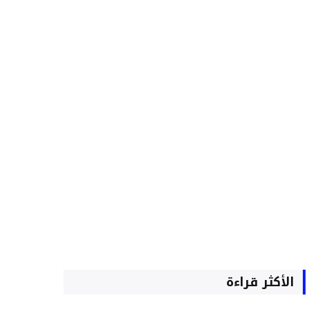
الأكثر قراءة