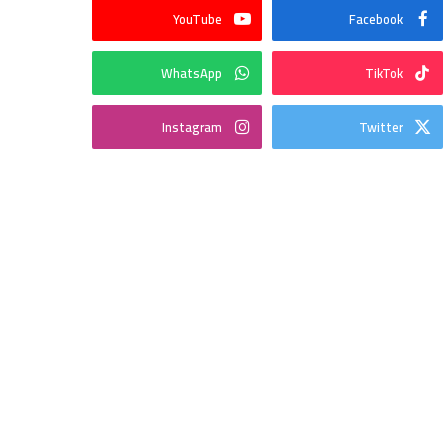
YouTube
Facebook
WhatsApp
TikTok
Instagram
Twitter