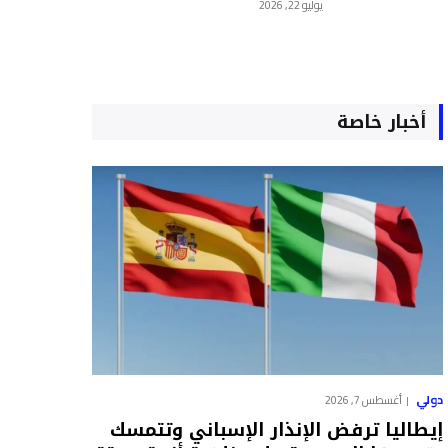
يوليو 22, 2026
أخبار خاصة
دولي
أغسطس 7, 2026
إيطاليا ترفض الإنذار الإسباني وتتمسك