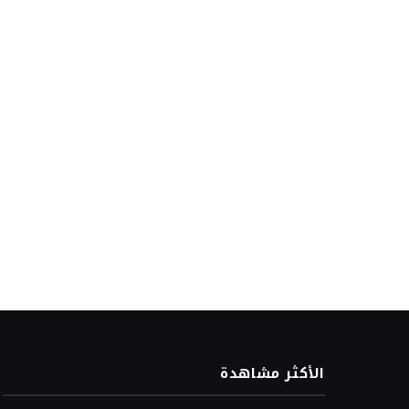
الأكثر مشاهدة