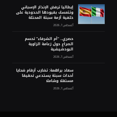
إيطاليا ترفض الإنذار الإسباني
وتتمسك بقيودها الحدودية على
خلفية أزمة سبتة المحتلة
أغسطس 7, 2026
حصري.. “أم الشرفاء” تحسم
الصراع حول زعامة الزاوية
البودشيشية
أغسطس 7, 2026
سعاد براهمة: تضارب أرقام ضحايا
أحداث سبتة يستدعي تحقيقا
مستقلا وشاملا
أغسطس 7, 2026