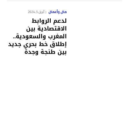
مال وأعمال
أبريل 5, 2024
لدعم الروابط
الاقتصادية بين
المغرب والسعودية..
إطلاق خط بحري جديد
بين طنجة وجدة