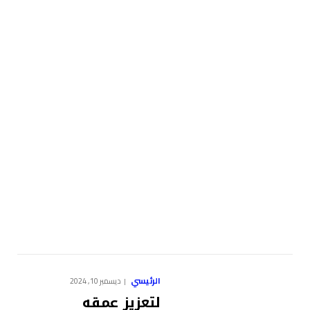
الرئيسي
ديسمبر 10, 2024
لتعزيز عمقه