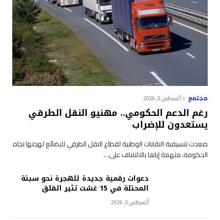
مجتمع
أغسطس 5, 2026
رغم الدعم الحكومي.. مهنيو النقل الطرقي
يستعدون للإضراب
صعدت تنسيقية النقابات الوطنية لقطاع النقل الطرقي للبضائع لهجتها تجاه
الحكومة، متهمة إياها بالالتفاف على…
دعوات رقمية جديدة للهجرة نحو سبتة
المحتلة في 15 غشت تثير القلق
أغسطس 5, 2026