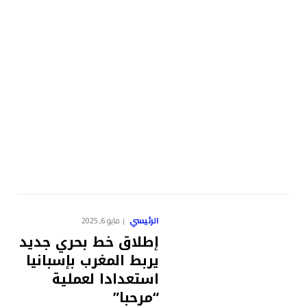
الرئيسي
مايو 6, 2025
إطلاق خط بحري جديد
يربط المغرب بإسبانيا
استعدادا لعملية
“مرحبا”