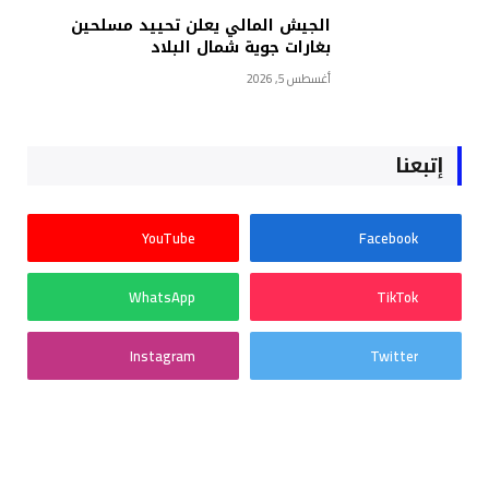
الجيش المالي يعلن تحييد مسلحين
بغارات جوية شمال البلاد
أغسطس 5, 2026
إتبعنا
YouTube
Facebook
WhatsApp
TikTok
Instagram
Twitter