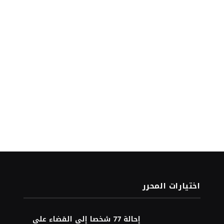
اختيارات المحرر
إحالة 77 شخصا إلى القضاء على