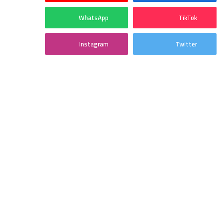
WhatsApp
TikTok
Instagram
Twitter