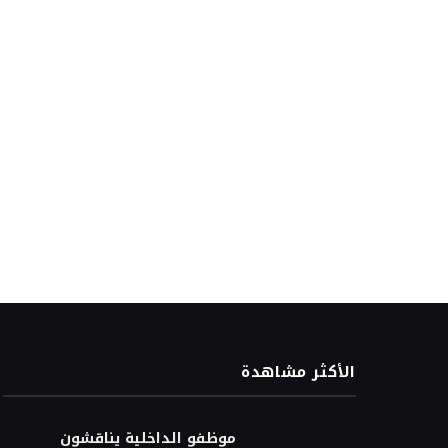
الأكثر مشاهدة
موظفو الداخلية يناقشون