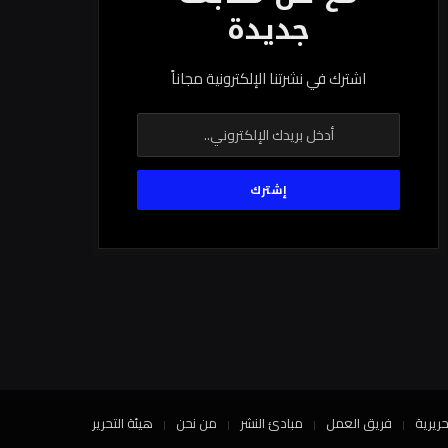
جديدة
اشترك في نشرتنا الإلكترونية مجاناً
حريرية
فريق العمل
مبادئ النشر
من نحن
هيئة التحرير