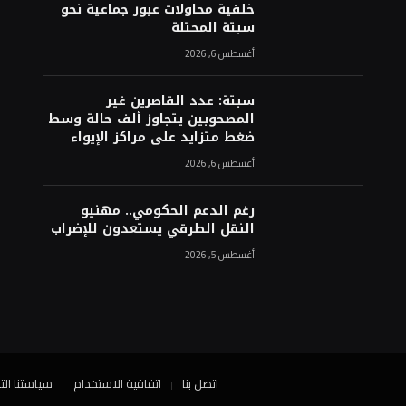
خلفية محاولات عبور جماعية نحو
سبتة المحتلة
أغسطس 6, 2026
سبتة: عدد القاصرين غير
المصحوبين يتجاوز ألف حالة وسط
ضغط متزايد على مراكز الإيواء
أغسطس 6, 2026
رغم الدعم الحكومي.. مهنيو
النقل الطرقي يستعدون للإضراب
أغسطس 5, 2026
اتصل بنا
اتفاقية الاستخدام
سياستنا الت