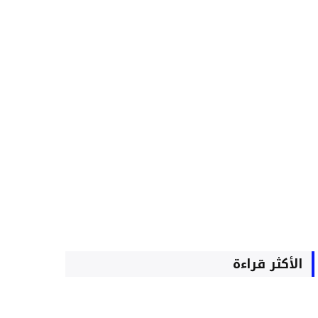
الأكثر قراءة