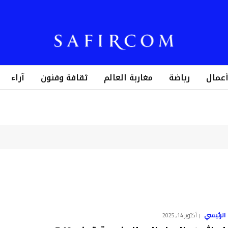
أعمال
رياضة
مغاربة العالم
ثقافة وفنون
آراء
الرئيسي
أكتوبر 14, 2025