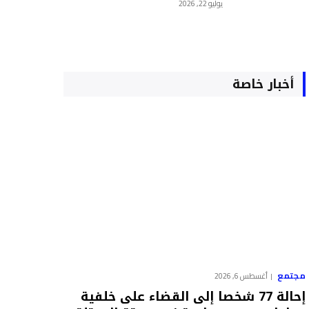
يوليو 22, 2026
أخبار خاصة
مجتمع
أغسطس 6, 2026
إحالة 77 شخصا إلى القضاء على خلفية