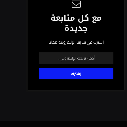
مع كل متابعة
جديدة
اشترك في نشرتنا الإلكترونية مجاناً