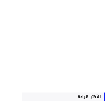
الأكثر قراءة