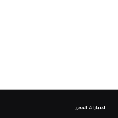
اختيارات المحرر