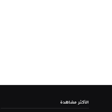
الأكثر مشاهدة