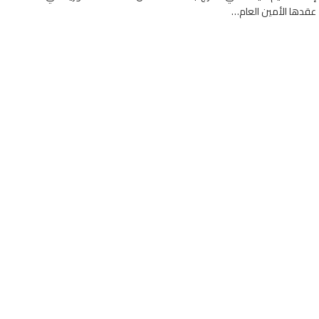
عقدها الأمين العام…