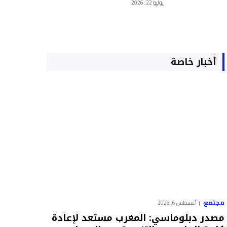
يوليو 22, 2026
أخبار خاصة
مجتمع
أغسطس 6, 2026
مصدر دبلوماسي: المغرب مستعد لإعادة