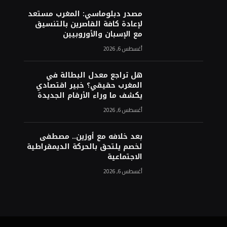
مصدر دبلوماسي: المغرب مستعد
لإعادة كافة القاصرين بالتنسيق
مع الإسبان والأوروبيين
أغسطس 6, 2026
هل تراجع معدل البطالة في
المغرب حقيقي؟ خبير اقتصادي
يكشف ما وراء الأرقام الجديدة
أغسطس 6, 2026
بعد خلافه مع أوزين.. مصطفى
لخصم يلتحق بالحركة الديمقراطية
الاجتماعية
أغسطس 6, 2026