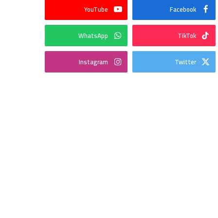
YouTube
Facebook
WhatsApp
TikTok
Instagram
Twitter