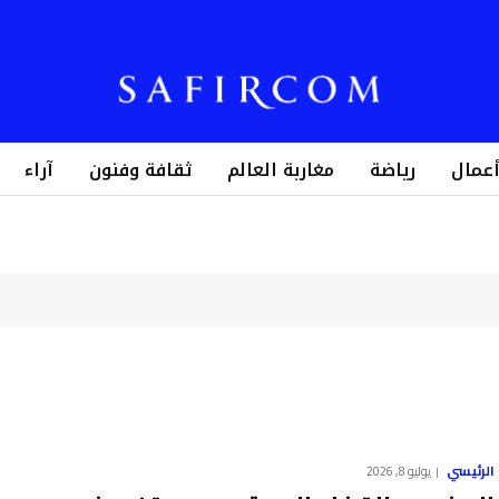
أعمال
رياضة
مغاربة العالم
ثقافة وفنون
آراء
الرئيسي
يوليو 8, 2026