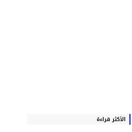
الأكثر قراءة