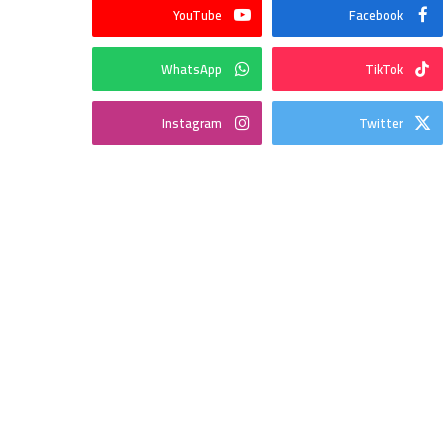
YouTube
Facebook
WhatsApp
TikTok
Instagram
Twitter