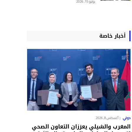
يوليو 15, 2026
أخبار خاصة
دولي
أغسطس 8, 2026
المغرب والشيلي يعززان التعاون الصحي