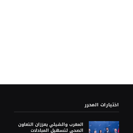
اختيارات المحرر
المغرب والشيلي يعززان التعاون
الصحي لتسهيل المبادلات