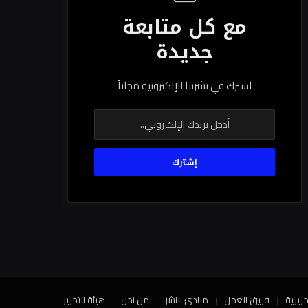
مع كل متابعة
جديدة
اشترك في نشرتنا الإلكترونية مجاناً
حريرية
فريق العمل
مبادئ النشر
من نحن
هيئة التحرير