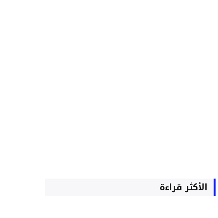
الأكثر قراءة