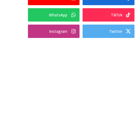
WhatsApp
TikTok
Instagram
Twitter