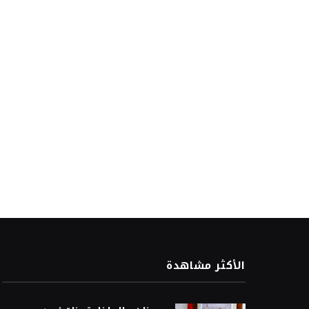
الأكثر مشاهدة