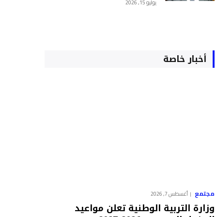
يوليو 15, 2026
أخبار خاصة
مجتمع
أغسطس 7, 2026
وزارة التربية الوطنية تعلن مواعيد