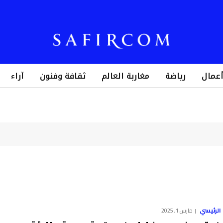
أعمال
رياضة
مغاربة العالم
ثقافة وفنون
آراء
الرئيسي
مارس 1, 2025