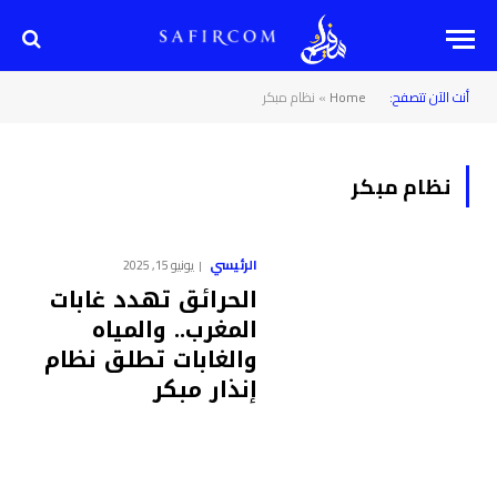
أنت الآن تتصفح:
Home
»
نظام مبكر
نظام مبكر
الرئيسي
يونيو 15, 2025
الحرائق تهدد غابات
المغرب.. والمياه
والغابات تطلق نظام
إنذار مبكر