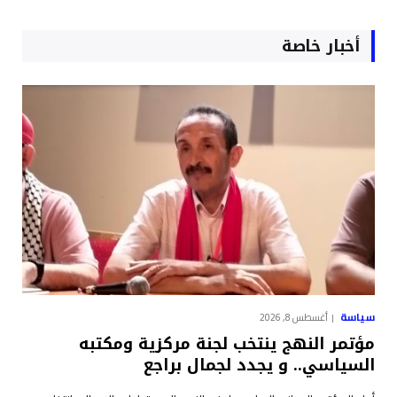
أخبار خاصة
سياسة
أغسطس 8, 2026
مؤتمر النهج ينتخب لجنة مركزية ومكتبه
السياسي.. و يجدد لجمال براجع