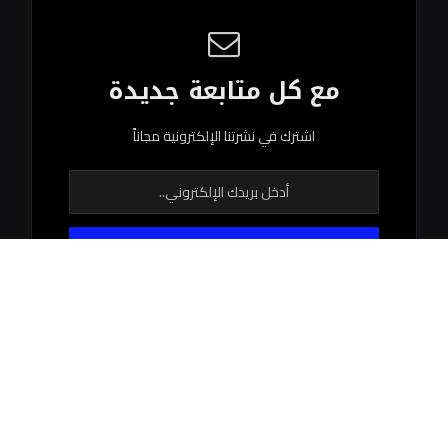
مع كل متابعة جديدة
اشترك في نشرتنا الإلكترونية مجاناً
© 2026 جميع الحقوق محفوظة.