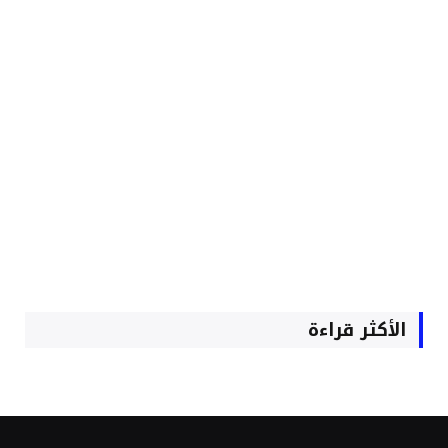
الأكثر قراءة