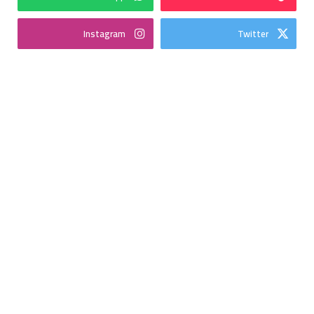
Instagram
Twitter