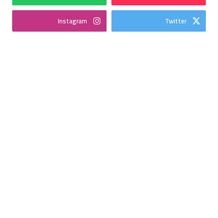
Instagram
Twitter