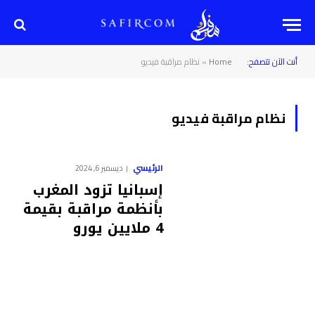
أنت الآن تتصفح:
Home
»
نظام مراقبة فيديو
نظام مراقبة فيديو
الرئيسي
ديسمبر 6, 2024
إسبانيا تزود المغرب
بأنظمة مراقبة بقيمة
4 ملايين يورو