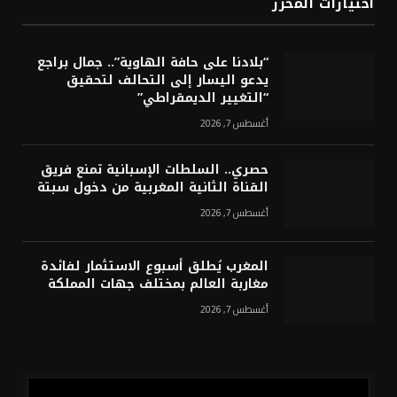
اختيارات المحرر
“بلادنا على حافة الهاوية”.. جمال براجع
يدعو اليسار إلى التحالف لتحقيق
“التغيير الديمقراطي”
أغسطس 7, 2026
حصري.. السلطات الإسبانية تمنع فريق
القناة الثانية المغربية من دخول سبتة
أغسطس 7, 2026
المغرب يُطلق أسبوع الاستثمار لفائدة
مغاربة العالم بمختلف جهات المملكة
أغسطس 7, 2026