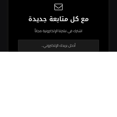
مع كل متابعة جديدة
اشترك في نشرتنا الإلكترونية مجاناً
© 2026 جميع الحقوق محفوظة.
اتصل بنا
اتفاقية الاستخدام
سياستنا التحريرية
فريق العمل