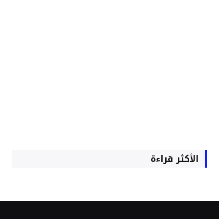
الأكثر قراءة