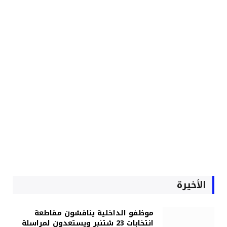
الأخيرة
موظفو الداخلية يناقشون مقاطعة
انتخابات 23 شتنبر ويستعدون لمراسلة