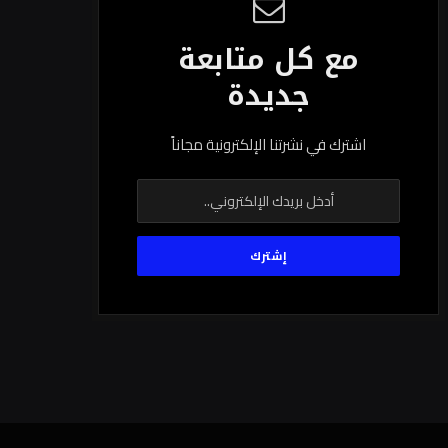
مع كل متابعة
جديدة
اشترك في نشرتنا الإلكترونية مجاناً