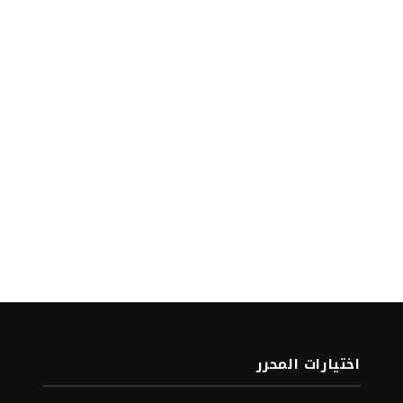
اختيارات المحرر