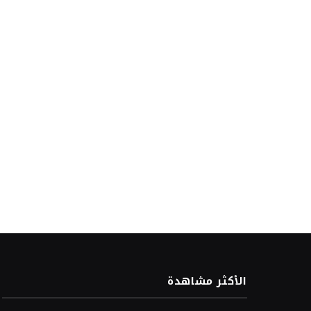
الأكثر مشاهدة