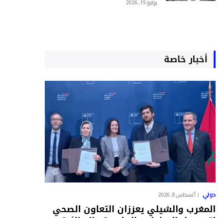
يوليو 15, 2026
أخبار خاصة
دولي
أغسطس 8, 2026
المغرب والشيلي يعززان التعاون الصحي