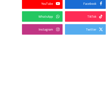
YouTube
Facebook
WhatsApp
TikTok
Instagram
Twitter