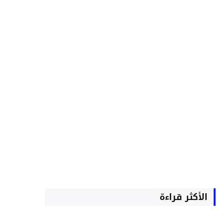
الأكثر قراءة