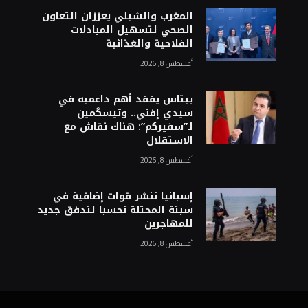
المغرب والشيلي يعززان التعاون
الصحي لتسهيل المبادلات
الفلاحية والغذائية
أغسطس 8, 2026
بيتاس يفقد أهم داعميه في
سيدي إفني.. وتيسگمين
لـ”سفيركم”: هناك نقاش مع
الاستقلال
أغسطس 8, 2026
إسبانيا تنشر قوات إضافية في
سبتة المحتلة تحسبا لتدفق جديد
للمهاجرين
أغسطس 8, 2026