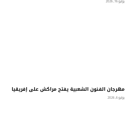
يوليو 16, 2026
مهرجان الفنون الشعبية يفتح مراكش على إفريقيا
يوليو 6, 2026