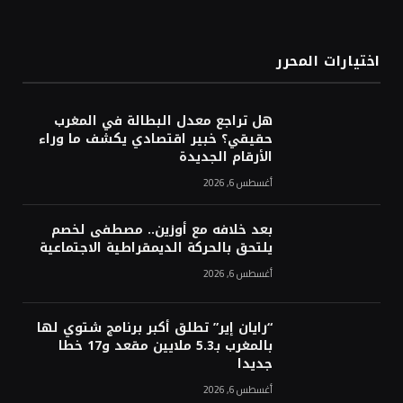
اختيارات المحرر
هل تراجع معدل البطالة في المغرب
حقيقي؟ خبير اقتصادي يكشف ما وراء
الأرقام الجديدة
أغسطس 6, 2026
بعد خلافه مع أوزين.. مصطفى لخصم
يلتحق بالحركة الديمقراطية الاجتماعية
أغسطس 6, 2026
“رايان إير” تطلق أكبر برنامج شتوي لها
بالمغرب بـ5.3 ملايين مقعد و17 خطا
جديدا
أغسطس 6, 2026