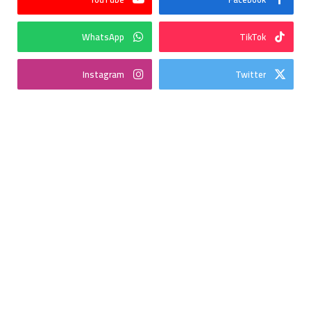
WhatsApp
TikTok
Instagram
Twitter