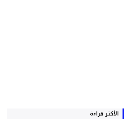
الأكثر قراءة