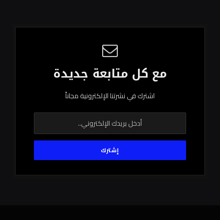
مع كل متابعة جديدة
اشترك في نشرتنا الإلكترونية مجاناً