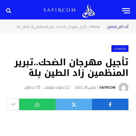
أنت الآن تتصفح:
Home
»
تأجيل مهرجان الضحك..تبرير المنظمين زاد الطين بلة
شخصيات
تأجيل مهرجان الضحك..تبرير
المنظمين زاد الطين بلة
SAFIRCOM
مارس 28, 2023
لا توجد تعليقات
2 دقائق