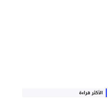
الأكثر قراءة