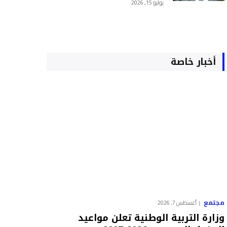
يوليو 15, 2026
أخبار خاصة
مجتمع
أغسطس 7, 2026
وزارة التربية الوطنية تعلن مواعيد