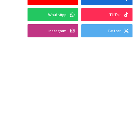
WhatsApp
TikTok
Instagram
Twitter