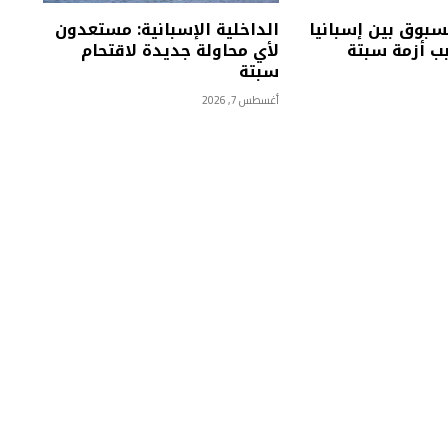
سبوق بين إسبانيا
الداخلية الإسبانية: مستعدون
ب أزمة سبتة
لأي محاولة جديدة لاقتحام
سبتة
أغسطس 7, 2026