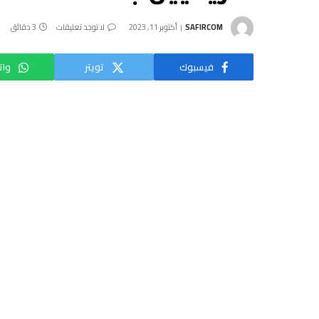
SAFIRCOM
أكتوبر 11, 2023
لا توجد تعليقات
3 دقائق
فيسبوك
تويتر
وات