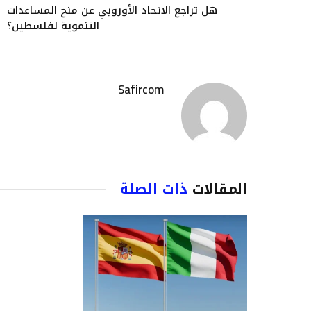
هل تراجع الاتحاد الأوروبي عن منح المساعدات
التنموية لفلسطين؟
Safircom
المقالات
ذات الصلة