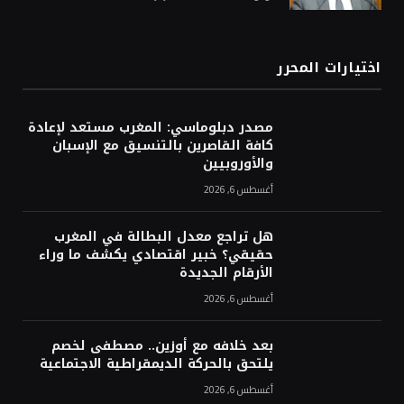
اختيارات المحرر
مصدر دبلوماسي: المغرب مستعد لإعادة
كافة القاصرين بالتنسيق مع الإسبان
والأوروبيين
أغسطس 6, 2026
هل تراجع معدل البطالة في المغرب
حقيقي؟ خبير اقتصادي يكشف ما وراء
الأرقام الجديدة
أغسطس 6, 2026
بعد خلافه مع أوزين.. مصطفى لخصم
يلتحق بالحركة الديمقراطية الاجتماعية
أغسطس 6, 2026