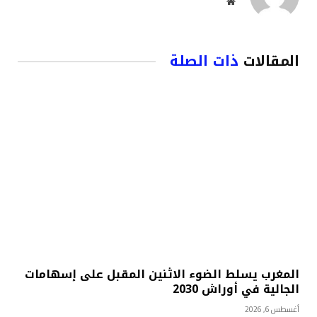
موقع
الويب
المقالات
ذات الصلة
المغرب يسلط الضوء الاثنين المقبل على إسهامات
الجالية في أوراش 2030
أغسطس 6, 2026