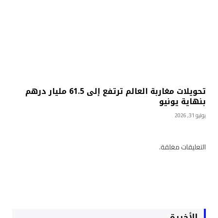
تحويلات مغاربة العالم ترتفع إلى 61.5 مليار درهم
بنهاية يونيو
يوليو 31, 2026
التعليقات مغلقة.
الأخيرة