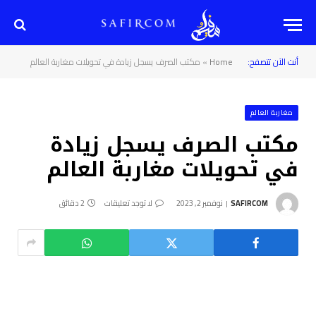
أنت الآن تتصفح:
Home
»
مكتب الصرف يسجل زيادة في تحويلات مغاربة العالم
مغاربة العالم
مكتب الصرف يسجل زيادة
في تحويلات مغاربة العالم
SAFIRCOM
نوفمبر 2, 2023
لا توجد تعليقات
2 دقائق