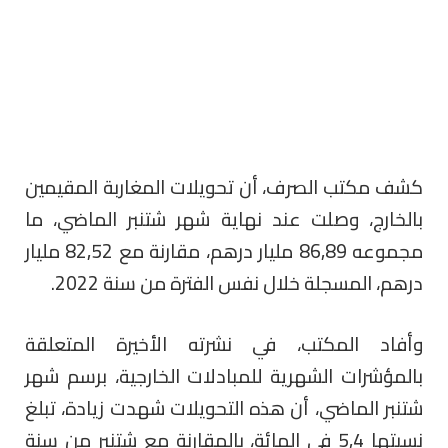
كشف مكتب الصرف، أن تحويلات المغاربة المقيمين
بالخارج، وصلت عند نهاية شهر شتنبر الماضي، ما
مجموعه 86,89 مليار درهم، مقارنة مع 82,52 مليار
درهم، المسجلة خلال نفس الفترة من سنة 2022.
وأفاد المكتب، في نشرته الأخيرة المتعلقة
بالمؤشرات الشهرية للمبادلات الخارجية، برسم شهر
شتنبر الماضي، أن هذه التحويلات شهدت زيادة، تبلغ
نسبتها 5,4 في المائة، بالمقارنة مع شتنبر من سنة