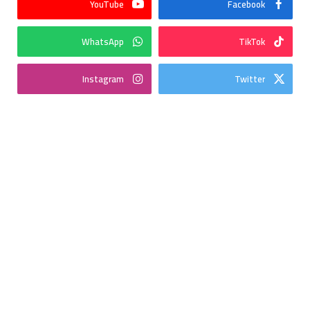
YouTube
Facebook
WhatsApp
TikTok
Instagram
Twitter