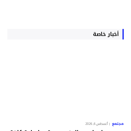
أخبار خاصة
مجتمع
أغسطس 6, 2026