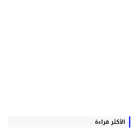
الأكثر قراءة