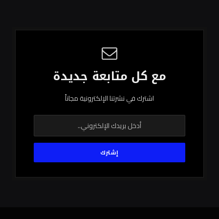
مع كل متابعة جديدة
اشترك في نشرتنا الإلكترونية مجاناً