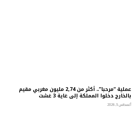
عملية “مرحبا”.. أكثر من 2,74 مليون مغربي مقيم
بالخارج دخلوا المملكة إلى غاية 3 غشت
أغسطس 5, 2026