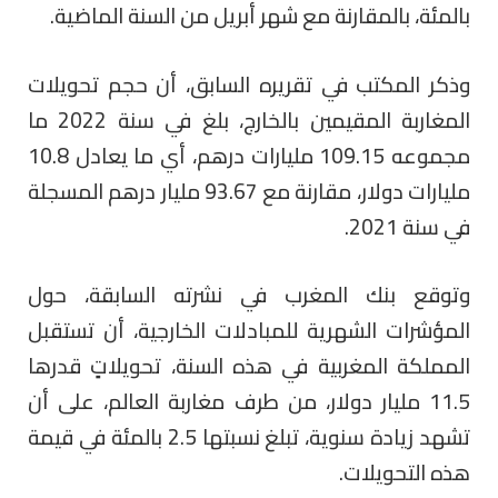
بالمئة، بالمقارنة مع شهر أبريل من السنة الماضية.
وذكر المكتب في تقريره السابق، أن حجم تحويلات
المغاربة المقيمين بالخارج، بلغ في سنة 2022 ما
مجموعه 109.15 مليارات درهم، أي ما يعادل 10.8
مليارات دولار، مقارنة مع 93.67 مليار درهم المسجلة
في سنة 2021.
وتوقع بنك المغرب في نشرته السابقة، حول
المؤشرات الشهرية للمبادلات الخارجية، أن تستقبل
المملكة المغربية في هذه السنة، تحويلاتٍ قدرها
11.5 مليار دولار، من طرف مغاربة العالم، على أن
تشهد زيادة سنوية، تبلغ نسبتها 2.5 بالمئة في قيمة
هذه التحويلات.