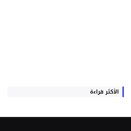
الأكثر قراءة