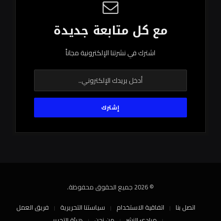
مع كل متابعة جديدة
اشترك في نشرتنا الإلكترونية مجاناً
© 2026 جميع الحقوق محفوظة.
اتصل بنا
اتفاقية الاستخدام
سياستنا التحريرية
فريق العمل
مبادئ النشر
من نحن
هيئة التحرير