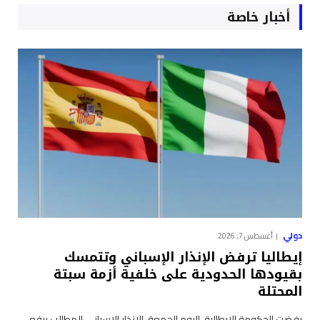
أخبار خاصة
دولي
أغسطس 7, 2026
إيطاليا ترفض الإنذار الإسباني وتتمسك
بقيودها الحدودية على خلفية أزمة سبتة
المحتلة
رفضت الحكومة الإيطالية، اليوم الجمعة، الإنذار الإسباني المطالب برفع