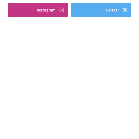
Instagram
Twitter