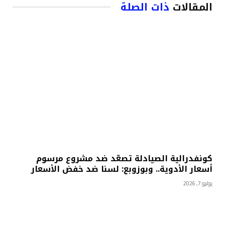
المقالات
ذات الصلة
كونفدرالية الصيادلة تصعّد ضد مشروع مرسوم
أسعار الأدوية.. وبوزوبع: لسنا ضد خفض الأسعار
يوليو 7, 2026