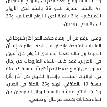
وكانت نسبة ارتفاع ضغط الدم لدى الأزواج الإنجليزيين
47 بالمئة، مقارنة بنحو 38 بالمئة لدى الأزواج
الأمريكيين، و21 بالمئة لدى الأزواج الصينيين، و20
لدى الأزواج الهنديين.
وعلى الرغم من أن ارتفاع ضغط الدم أكثر شيوعًا في
الولايات المتحدة وإنجلترا عن الصين والهند، إلا أن
الارتباط بين حالة ضغط الدم لدى الأزواج كان أقوى
في الأخيرين. فقد كانت النساء المتزوجات من رجال
يعانون من ارتفاع ضغط الدم أكثر تأثرا بنسبة 9 بالمئة
في الولايات المتحدة وإنجلترا، لكنهن كن أكثر تأثرا
بنسبة 19 بالمئةفي الهند و26 بالمئة في الصين.
وكانت النتائج مماثلة بالنسبة للرجال المتزوجين من
نساء مصابات بضغط دم عال أو طبيعي.