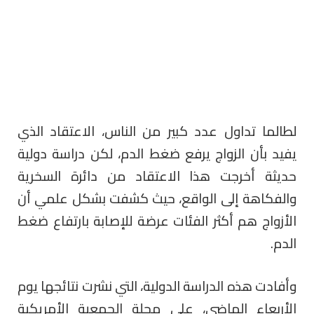
لطالما تداول عدد كبير من الناس، الاعتقاد الذي
يفيد بأن الزواج يرفع ضغط الدم، لكن دراسة دولية
حديثة أخرجت هذا الاعتقاد من دائرة السخرية
والفكاهة إلى الواقع، حيث كشفت بشكل علمي أن
الأزواج هم أكثر الفئات عرضة للإصابة بارتفاع ضغط
الدم.
وأفادت هذه الدراسة الدولية، التي نشرت نتائجها يوم
الأربعاء الماضي، على مجلة الجمعية الأمريكية