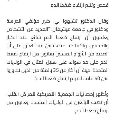
فحص وتتبع ارتفاع ضغط الدم.
وقال الدكتور تشيهوا لي، كبير مؤلفي الدراسة
ودكتور في جامعة ميشيغان: “العديد من الأشخاص
يعلمون أن ارتفاع ضغط الدم شائع عند الكبار
والمسنين، ولكننا كنا مندهشين عند العثور على أن
العديد من الأزواج المسنين يعانون من ارتفاع ضغط
الدم على حد سواء، على سبيل المثال في الولايات
المتحدة، حيث أن أكثر من 35 بالمئة من الذين تجاوزوا
سن 50 عاما، لديهم ارتفاع ضغط الدم”.
وتُظهر إحصائيات الجمعية الأمريكية لأمراض القلب،
أن نصف البالغين في الولايات المتحدة يعانون من
ارتفاع ضغط الدم.