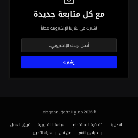
مع كل متابعة جديدة
اشترك في نشرتنا الإلكترونية مجاناً
© 2026 جميع الحقوق محفوظة.
اتصل بنا
اتفاقية الاستخدام
سياستنا التحريرية
فريق العمل
مبادئ النشر
من نحن
هيئة التحرير