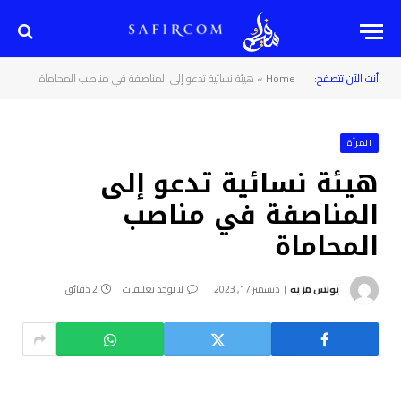
أنت الآن تتصفح:
Home
»
هيئة نسائية تدعو إلى المناصفة في مناصب المحاماة
المرأة
هيئة نسائية تدعو إلى
المناصفة في مناصب
المحاماة
يونس مزيه
ديسمبر 17, 2023
لا توجد تعليقات
2 دقائق