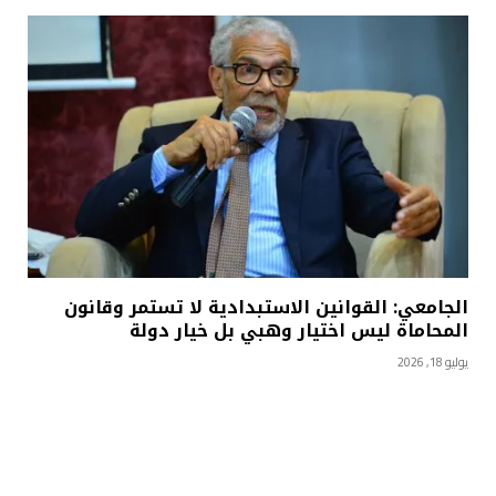
الجامعي: القوانين الاستبدادية لا تستمر وقانون
المحاماة ليس اختيار وهبي بل خيار دولة
يوليو 18, 2026