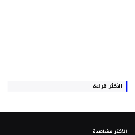
الأكثر قراءة
الأكثر مشاهدة