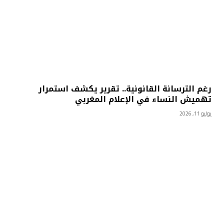
رغم الترسانة القانونية.. تقرير يكشف استمرار
تهميش النساء في الإعلام المغربي
يوليو 11, 2026