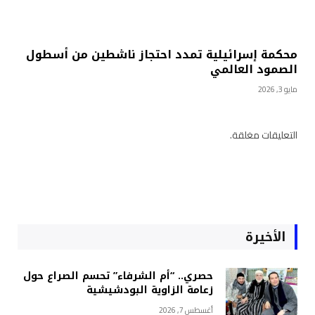
محكمة إسرائيلية تمدد احتجاز ناشطين من أسطول
الصمود العالمي
مايو 3, 2026
التعليقات مغلقة.
الأخيرة
حصري.. “أم الشرفاء” تحسم الصراع حول
زعامة الزاوية البودشيشية
أغسطس 7, 2026